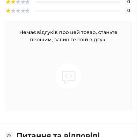
0
0
Немає відгуків про цей товар, станьте
першим, залиште свій відгук.
Питання та відповіді