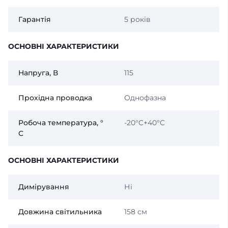
Гарантія
5 років
ОСНОВНІ ХАРАКТЕРИСТИКИ
Напруга, В
115
Прохідна проводка
Однофазна
Робоча температура, °
-20°C+40°C
С
ОСНОВНІ ХАРАКТЕРИСТИКИ
Димірування
Ні
Довжина світильника
158 см