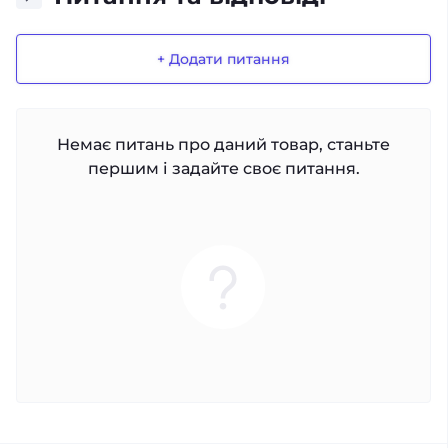
+ Додати питання
Немає питань про даний товар, станьте
першим і задайте своє питання.