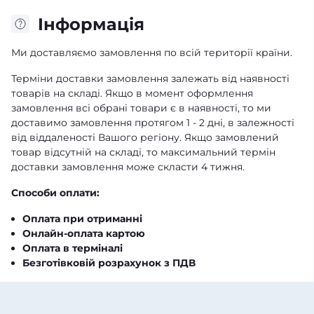
Iнформація
Ми доставляємо замовлення по всій території країни.
Терміни доставки замовлення залежать від наявності
товарів на складі. Якщо в момент оформлення
замовлення всі обрані товари є в наявності, то ми
доставимо замовлення протягом 1 - 2 дні, в залежності
від віддаленості Вашого регіону. Якщо замовлений
товар відсутній на складі, то максимальний термін
доставки замовлення може скласти 4 тижня.
Способи оплати:
Оплата при отриманні
Онлайн-оплата картою
Оплата в терміналі
Безготівковій розрахунок з ПДВ