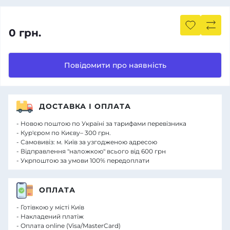
0 грн.
Повідомити про наявність
ДОСТАВКА І ОПЛАТА
- Новою поштою по Україні за тарифами перевізника
- Кур'єром по Києву– 300 грн.
- Самовивіз: м. Київ за узгодженою адресою
- Відправлення "наложкою" всього від 600 грн
- Укрпоштою за умови 100% передоплати
ОПЛАТА
- Готівкою у місті Київ
- Накладений платіж
- Оплата online (Visa/MasterCard)