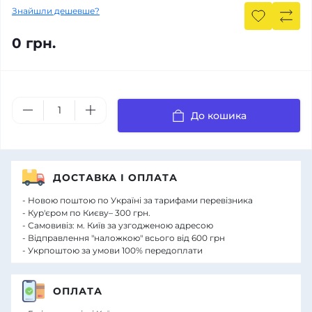
Знайшли дешевше?
0 грн.
До кошика
ДОСТАВКА І ОПЛАТА
- Новою поштою по Україні за тарифами перевізника
- Кур'єром по Києву– 300 грн.
- Самовивіз: м. Київ за узгодженою адресою
- Відправлення "наложкою" всього від 600 грн
- Укрпоштою за умови 100% передоплати
ОПЛАТА