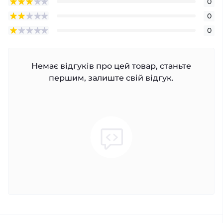
0
0
0
Немає відгуків про цей товар, станьте
першим, залиште свій відгук.