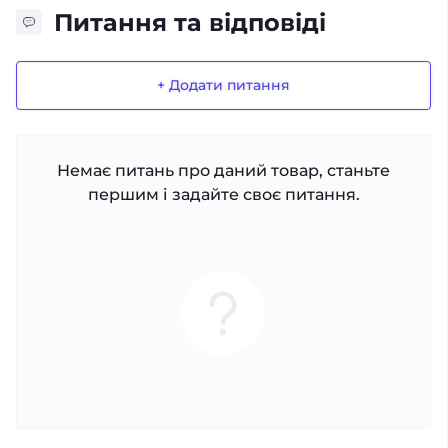
Питання та відповіді
+ Додати питання
Немає питань про даний товар, станьте
першим і задайте своє питання.