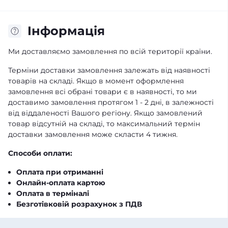
Iнформація
Ми доставляємо замовлення по всій території країни.
Терміни доставки замовлення залежать від наявності
товарів на складі. Якщо в момент оформлення
замовлення всі обрані товари є в наявності, то ми
доставимо замовлення протягом 1 - 2 дні, в залежності
від віддаленості Вашого регіону. Якщо замовлений
товар відсутній на складі, то максимальний термін
доставки замовлення може скласти 4 тижня.
Способи оплати:
Оплата при отриманні
Онлайн-оплата картою
Оплата в терміналі
Безготівковій розрахунок з ПДВ