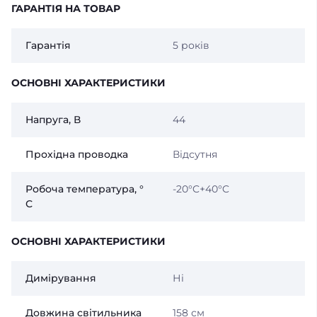
ГАРАНТІЯ НА ТОВАР
Гарантія
5 років
ОСНОВНІ ХАРАКТЕРИСТИКИ
Напруга, В
44
Прохідна проводка
Відсутня
Робоча температура, °
-20°C+40°C
С
ОСНОВНІ ХАРАКТЕРИСТИКИ
Димірування
Ні
Довжина світильника
158 см