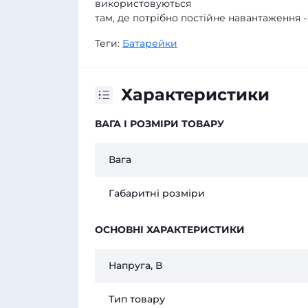
використовуються
там, де потрібно постійне навантаження -
Теги:
Батарейки
Характеристики
ВАГА І РОЗМІРИ ТОВАРУ
Вага
Габаритні розміри
ОСНОВНІ ХАРАКТЕРИСТИКИ
Напруга, В
Тип товару