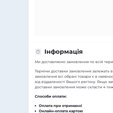
Iнформація
Ми доставляємо замовлення по всій терит
Терміни доставки замовлення залежать ві
замовлення всі обрані товари є в наявнос
від віддаленості Вашого регіону. Якщо з
доставки замовлення може скласти 4 тиж
Способи оплати:
Оплата при отриманні
Онлайн-оплата картою