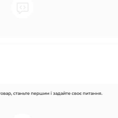
овар, станьте першим і задайте своє питання.