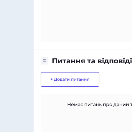
Питання та відповіді
+ Додати питання
Немає питань про даний т