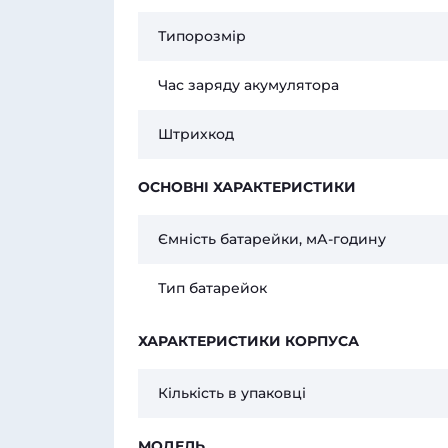
Типорозмір
Час заряду акумулятора
Штрихкод
ОСНОВНІ ХАРАКТЕРИСТИКИ
Ємність батарейки, мА-годину
Тип батарейок
ХАРАКТЕРИСТИКИ КОРПУСА
Кількість в упаковці
МОДЕЛЬ