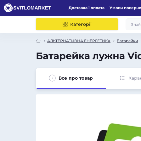
Доставка і оплата
Умови поверн
Категорії
АЛЬТЕРНАТИВНА ЕНЕРГЕТИКА
Батарейки
Батарейка лужна Vid
Все про товар
Хара