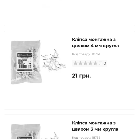
Кліпса монтажна з
цвяхом 4 мм кругла
Код товару:
18761
0
21 грн.
Кліпса монтажна з
цвяхом 3 мм кругла
Код товару:
18755