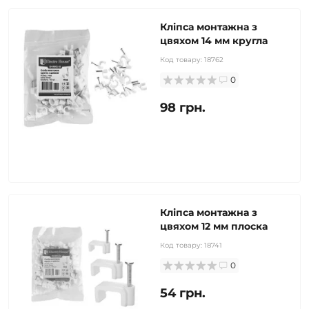
Кліпса монтажна з
цвяхом 14 мм кругла
Код товару:
18762
0
98 грн.
Кліпса монтажна з
цвяхом 12 мм плоска
Код товару:
18741
0
54 грн.