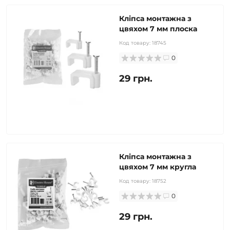
Кліпса монтажна з
цвяхом 7 мм плоска
Код товару:
18745
0
29 грн.
Кліпса монтажна з
цвяхом 7 мм кругла
Код товару:
18752
0
29 грн.