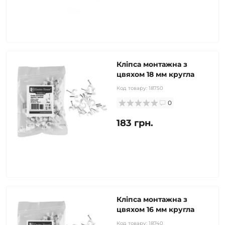
Кліпса монтажна з
цвяхом 18 мм кругла
Код товару:
18750
0
183 грн.
Кліпса монтажна з
цвяхом 16 мм кругла
Код товару:
18740