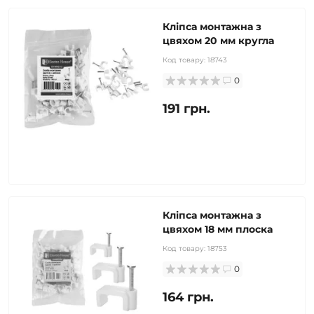
Кліпса монтажна з
цвяхом 20 мм кругла
Код товару:
18743
0
191 грн.
Кліпса монтажна з
цвяхом 18 мм плоска
Код товару:
18753
0
164 грн.