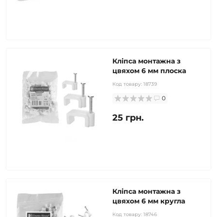
Кліпса монтажна з
цвяхом 6 мм плоска
Код товару:
18739
0
25 грн.
Кліпса монтажна з
цвяхом 6 мм кругла
Код товару:
18746