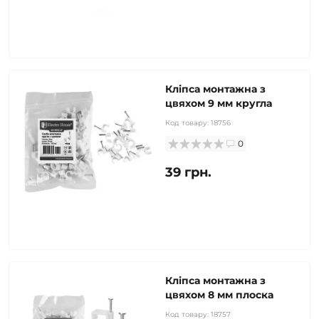
Кліпса монтажна з
цвяхом 9 мм кругла
Код товару:
18756
0
39 грн.
Кліпса монтажна з
цвяхом 8 мм плоска
Код товару:
18757