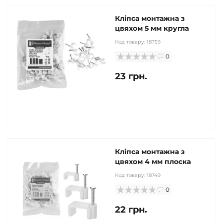
Кліпса монтажна з
цвяхом 5 мм кругла
Код товару:
18759
0
23 грн.
Кліпса монтажна з
цвяхом 4 мм плоска
Код товару:
18749
0
22 грн.