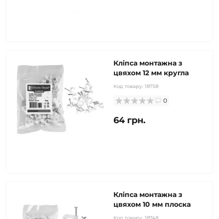
Кліпса монтажна з
цвяхом 12 мм кругла
Код товару:
18758
0
64 грн.
Кліпса монтажна з
цвяхом 10 мм плоска
Код товару:
18748