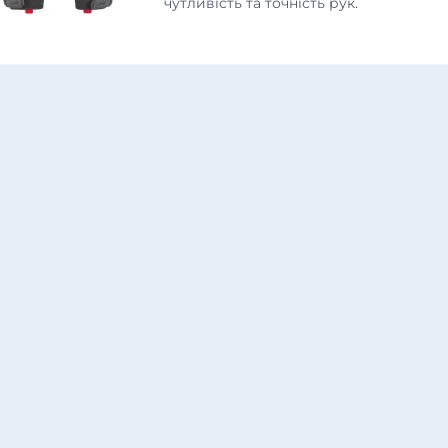
чутливість та точність рук.