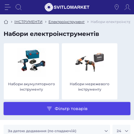
ІНСТРУМЕНТИ
Електроінструмент
Набори електроінстру
Набори електроінструментів
Набори акумуляторного
Набори мережевого
інструменту
інструменту
Фільтр товарів