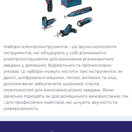
Набори електроінструментів - це зручні комплекти
інструментів, які об'єднують у собі різноманітні
електроінструменти для виконання різноманітних
завдань у домашніх, будівельних та промислових
умовах. Ці набори можуть містити такі інструменти, як
дрилі, шліфувальні машини, пилки, витяжки та інші,
допомагаючи забезпечити широкий спектр
можливостей для виконання різних завдань. Вони
ідеально підходять як для домашнього використання, так
і для професійних майстрів, які цінують зручність та
універсальність.