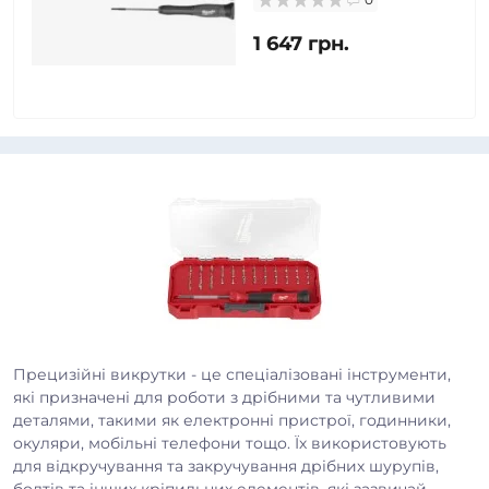
1 647 грн.
Прецизійні викрутки - це спеціалізовані інструменти,
які призначені для роботи з дрібними та чутливими
деталями, такими як електронні пристрої, годинники,
окуляри, мобільні телефони тощо. Їх використовують
для відкручування та закручування дрібних шурупів,