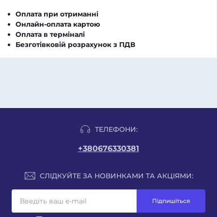
Оплата при отриманні
Онлайн-оплата картою
Оплата в терміналі
Безготівковій розрахунок з ПДВ
ТЕЛЕФОНИ:
+380676330381
СЛІДКУЙТЕ ЗА НОВИНКАМИ ТА АКЦІЯМИ:
Підпишіться