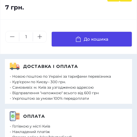
7 грн.
До кошика
ДОСТАВКА І ОПЛАТА
- Новою поштою по Україні за тарифами перевізника
- Кур'єром по Києву– 300 грн.
- Самовивіз: м. Київ за узгодженою адресою
- Відправлення "наложкою" всього від 600 грн
- Укрпоштою за умови 100% передоплати
ОПЛАТА
- Готівкою у місті Київ
- Накладений платіж