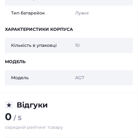
Тип батарейок
Лужні
ХАРАКТЕРИСТИКИ КОРПУСА
Кількість в упаковці
10
МОДЕЛЬ
Модель
AG7
Відгуки
0
/ 5
середній рейтинг товару