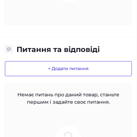
Питання та відповіді
+ Додати питання
Немає питань про даний товар, станьте
першим і задайте своє питання.