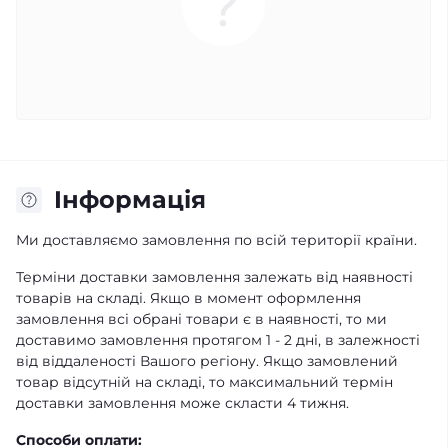
Iнформація
Ми доставляємо замовлення по всій території країни.
Терміни доставки замовлення залежать від наявності
товарів на складі. Якщо в момент оформлення
замовлення всі обрані товари є в наявності, то ми
доставимо замовлення протягом 1 - 2 дні, в залежності
від віддаленості Вашого регіону. Якщо замовлений
товар відсутній на складі, то максимальний термін
доставки замовлення може скласти 4 тижня.
Способи оплати: