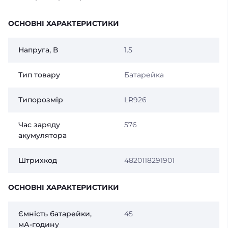
ОСНОВНІ ХАРАКТЕРИСТИКИ
Напруга, В
1.5
Тип товару
Батарейка
Типорозмір
LR926
Час заряду
576
акумулятора
Штрихкод
4820118291901
ОСНОВНІ ХАРАКТЕРИСТИКИ
Ємність батарейки,
45
мА-годину