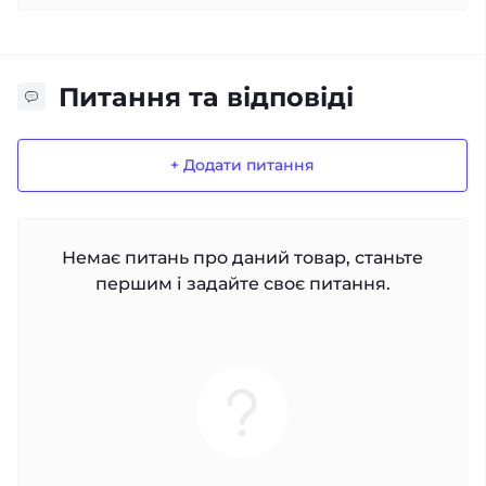
Питання та відповіді
+ Додати питання
Немає питань про даний товар, станьте
першим і задайте своє питання.