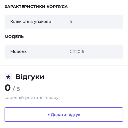
ХАРАКТЕРИСТИКИ КОРПУСА
Кількість в упаковці
5
МОДЕЛЬ
Модель
CR2016
Відгуки
0
/ 5
середній рейтинг товару
+ Додати відгук