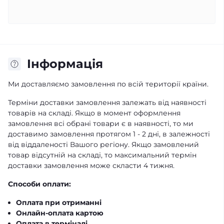
Iнформація
Ми доставляємо замовлення по всій території країни.
Терміни доставки замовлення залежать від наявності
товарів на складі. Якщо в момент оформлення
замовлення всі обрані товари є в наявності, то ми
доставимо замовлення протягом 1 - 2 дні, в залежності
від віддаленості Вашого регіону. Якщо замовлений
товар відсутній на складі, то максимальний термін
доставки замовлення може скласти 4 тижня.
Способи оплати:
Оплата при отриманні
Онлайн-оплата картою
Оплата в терміналі