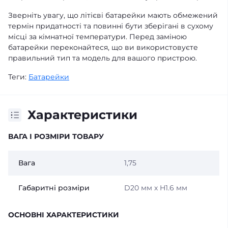
Зверніть увагу, що літієві батарейки мають обмежений
термін придатності та повинні бути зберігані в сухому
місці за кімнатної температури. Перед заміною
батарейки переконайтеся, що ви використовуєте
правильний тип та модель для вашого пристрою.
Теги:
Батарейки
Характеристики
ВАГА І РОЗМІРИ ТОВАРУ
Вага
1,75
Габаритні розміри
D20 мм х H1.6 мм
ОСНОВНІ ХАРАКТЕРИСТИКИ