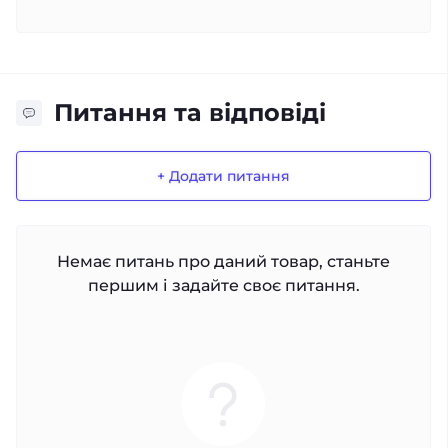
Питання та відповіді
+ Додати питання
Немає питань про даний товар, станьте
першим і задайте своє питання.