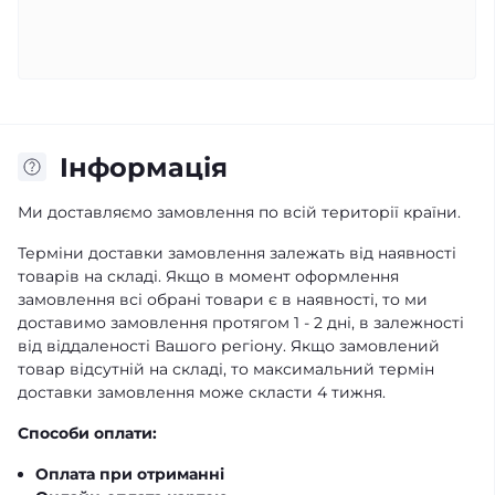
Iнформація
Ми доставляємо замовлення по всій території країни.
Терміни доставки замовлення залежать від наявності
товарів на складі. Якщо в момент оформлення
замовлення всі обрані товари є в наявності, то ми
доставимо замовлення протягом 1 - 2 дні, в залежності
від віддаленості Вашого регіону. Якщо замовлений
товар відсутній на складі, то максимальний термін
доставки замовлення може скласти 4 тижня.
Способи оплати:
Оплата при отриманні