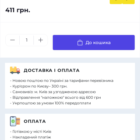
411 грн.
До кошика
ДОСТАВКА І ОПЛАТА
- Новою поштою по Україні за тарифами перевізника
- Кур'єром по Києву– 300 грн.
- Самовивіз: м. Київ за узгодженою адресою
- Відправлення "наложкою" всього від 600 грн
- Укрпоштою за умови 100% передоплати
ОПЛАТА
- Готівкою у місті Київ
- Накладений платіж