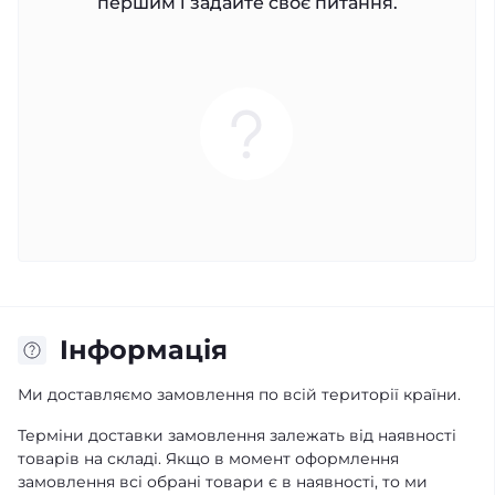
першим і задайте своє питання.
Iнформація
Ми доставляємо замовлення по всій території країни.
Терміни доставки замовлення залежать від наявності
товарів на складі. Якщо в момент оформлення
замовлення всі обрані товари є в наявності, то ми