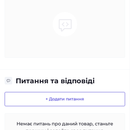
Питання та відповіді
+ Додати питання
Немає питань про даний товар, станьте