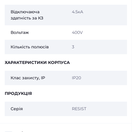
Відключаюча
4.5кА
здатність за КЗ
Вольтаж
400V
Кількість полюсів
3
ХАРАКТЕРИСТИКИ КОРПУСА
Клас захисту, IP
IP20
ПРОДУКЦІЯ
Серія
RESIST