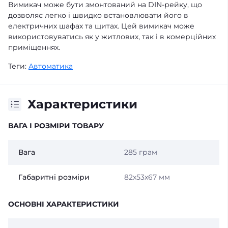
Вимикач може бути змонтований на DIN-рейку, що
дозволяє легко і швидко встановлювати його в
електричних шафах та щитах. Цей вимикач може
використовуватись як у житлових, так і в комерційних
приміщеннях.
Теги:
Автоматика
Характеристики
ВАГА І РОЗМІРИ ТОВАРУ
Вага
285 грам
Габаритні розміри
82x53x67 мм
ОСНОВНІ ХАРАКТЕРИСТИКИ