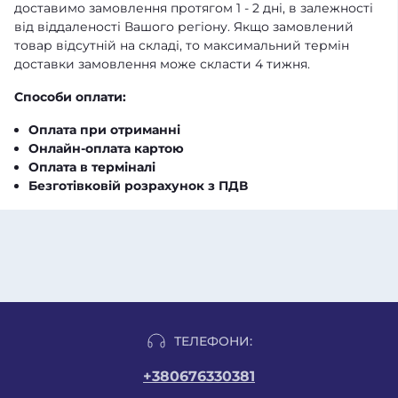
доставимо замовлення протягом 1 - 2 дні, в залежності
від віддаленості Вашого регіону. Якщо замовлений
товар відсутній на складі, то максимальний термін
доставки замовлення може скласти 4 тижня.
Способи оплати:
Оплата при отриманні
Онлайн-оплата картою
Оплата в терміналі
Безготівковій розрахунок з ПДВ
ТЕЛЕФОНИ:
+380676330381