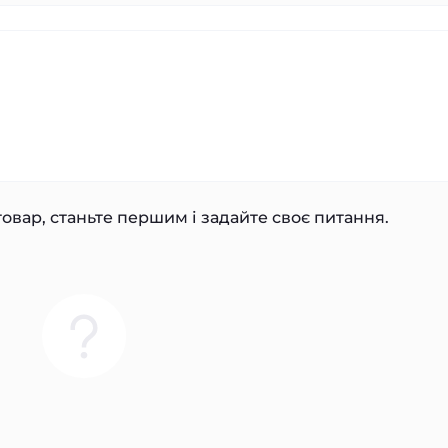
овар, станьте першим і задайте своє питання.