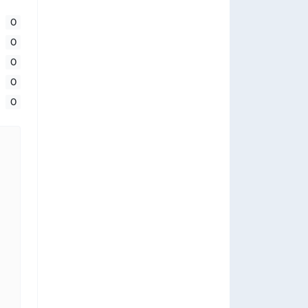
0
0
0
0
0