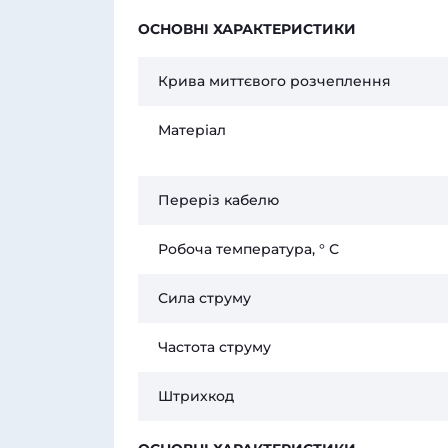
ОСНОВНІ ХАРАКТЕРИСТИКИ
Крива миттєвого розчеплення
Матеріал
Переріз кабелю
Робоча температура, ° С
Сила струму
Частота струму
Штрихкод