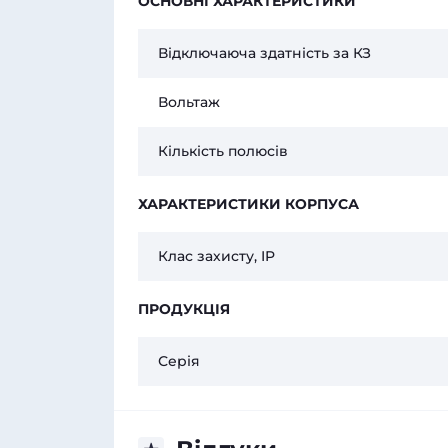
ОСНОВНІ ХАРАКТЕРИСТИКИ
Відключаюча здатність за КЗ
Вольтаж
Кількість полюсів
ХАРАКТЕРИСТИКИ КОРПУСА
Клас захисту, IP
ПРОДУКЦІЯ
Серія