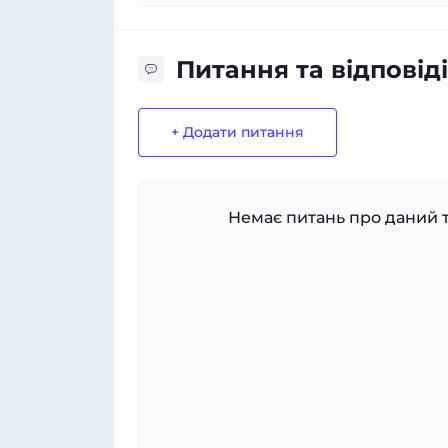
Питання та відповіді
+ Додати питання
Немає питань про даний т