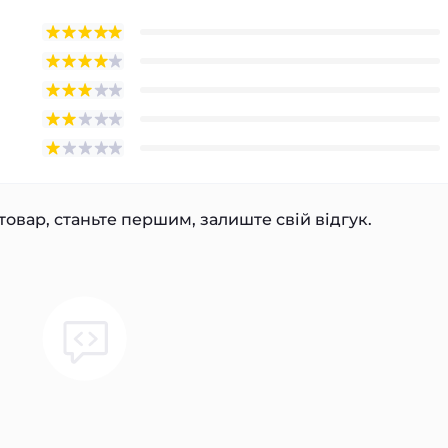
товар, станьте першим, залиште свій відгук.