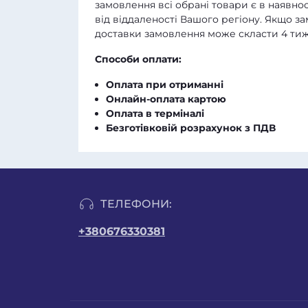
замовлення всі обрані товари є в наявнос
від віддаленості Вашого регіону. Якщо з
доставки замовлення може скласти 4 тиж
Способи оплати:
Оплата при отриманні
Онлайн-оплата картою
Оплата в терміналі
Безготівковій розрахунок з ПДВ
ТЕЛЕФОНИ:
+380676330381