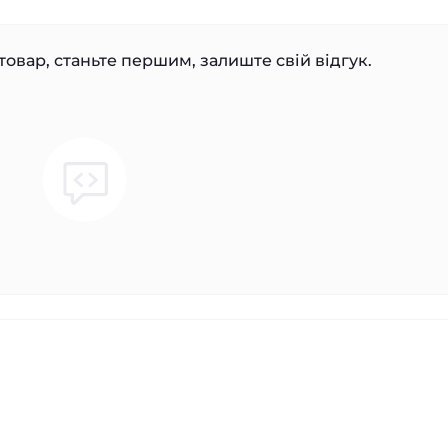
товар, станьте першим, залиште свій відгук.