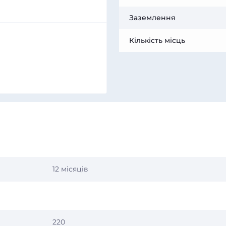
Заземлення
Кількість місць
12 місяців
220