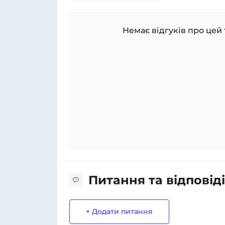
Немає відгуків про цей 
Питання та відповіді
+ Додати питання