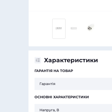
Характеристики
ГАРАНТІЯ НА ТОВАР
Гарантія
ОСНОВНІ ХАРАКТЕРИСТИКИ
Напруга, В