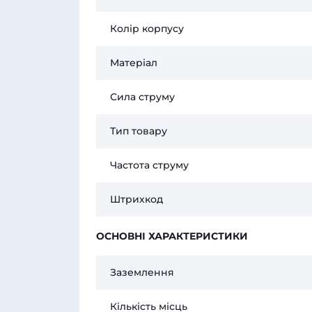
Колір корпусу
Матеріал
Сила струму
Тип товару
Частота струму
Штрихкод
ОСНОВНІ ХАРАКТЕРИСТИКИ
Заземлення
Кількість місць