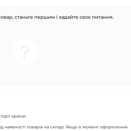
овар, станьте першим і задайте своє питання.
орії країни.
д наявності товарів на складі. Якщо в момент оформлення