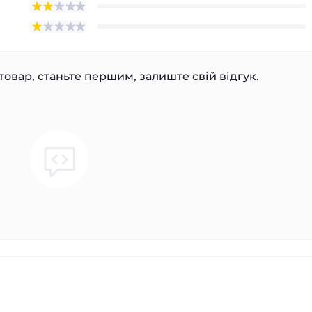
товар, станьте першим, залиште свій відгук.