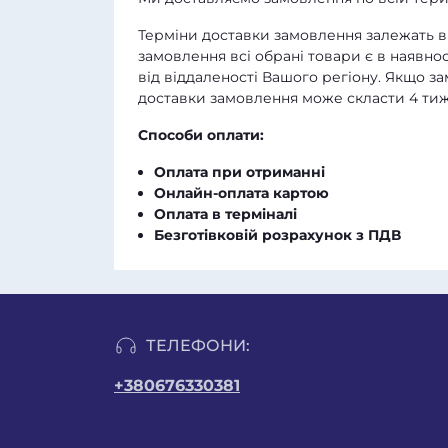
Терміни доставки замовлення залежать ві
замовлення всі обрані товари є в наявнос
від віддаленості Вашого регіону. Якщо з
доставки замовлення може скласти 4 тиж
Способи оплати:
Оплата при отриманні
Онлайн-оплата картою
Оплата в терміналі
Безготівковій розрахунок з ПДВ
ТЕЛЕФОНИ:
+380676330381