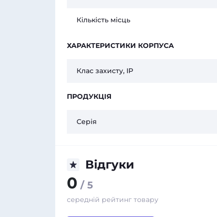
Кількість місць
ХАРАКТЕРИСТИКИ КОРПУСА
Клас захисту, IP
ПРОДУКЦІЯ
Серія
Відгуки
0
/ 5
середній рейтинг товару