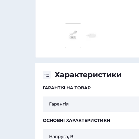
Характеристики
ГАРАНТІЯ НА ТОВАР
Гарантія
ОСНОВНІ ХАРАКТЕРИСТИКИ
Напруга, В