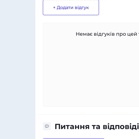
+ Додати відгук
Немає відгуків про цей 
Питання та відповіді