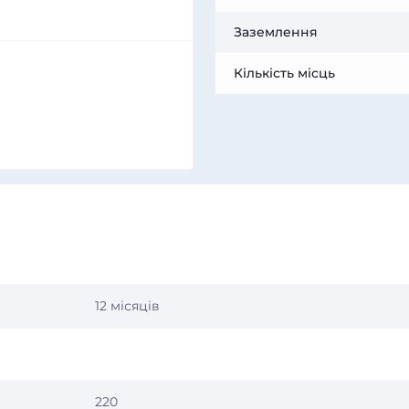
Заземлення
Кількість місць
12 місяців
220