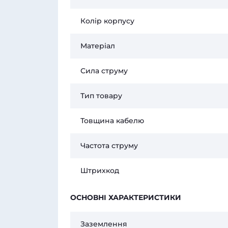
Колір корпусу
Матеріал
Сила струму
Тип товару
Товщина кабелю
Частота струму
Штрихкод
ОСНОВНІ ХАРАКТЕРИСТИКИ
Заземлення