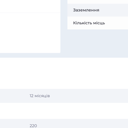
Заземлення
Кількість місць
12 місяців
220