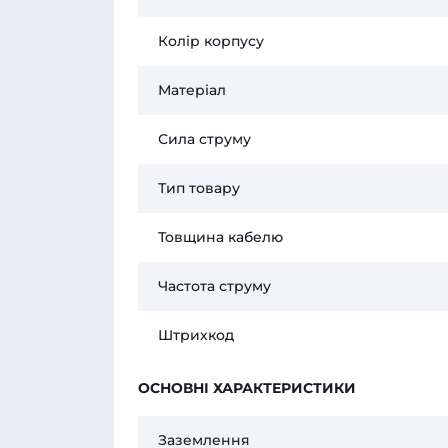
Колір корпусу
Матеріал
Сила струму
Тип товару
Товщина кабелю
Частота струму
Штрихкод
ОСНОВНІ ХАРАКТЕРИСТИКИ
Заземлення