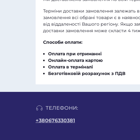
Терміни доставки замовлення залежать ві
замовлення всі обрані товари є в наявнос
від віддаленості Вашого регіону. Якщо з
доставки замовлення може скласти 4 тиж
Способи оплати:
Оплата при отриманні
Онлайн-оплата картою
Оплата в терміналі
Безготівковій розрахунок з ПДВ
ТЕЛЕФОНИ:
+380676330381