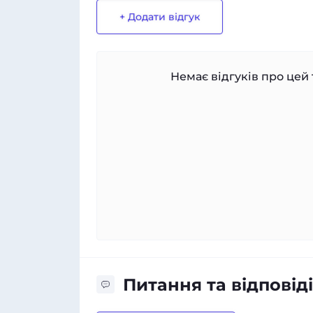
+ Додати відгук
Немає відгуків про цей 
Питання та відповіді