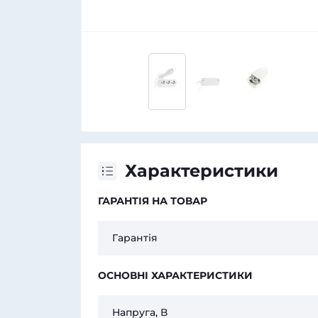
Характеристики
ГАРАНТІЯ НА ТОВАР
Гарантія
ОСНОВНІ ХАРАКТЕРИСТИКИ
Напруга, В