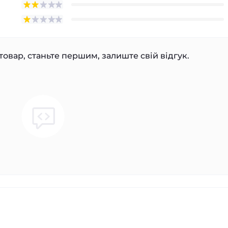
товар, станьте першим, залиште свій відгук.