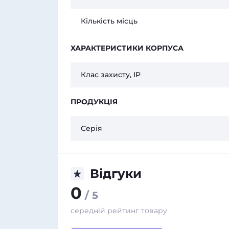
Кількість місць
ХАРАКТЕРИСТИКИ КОРПУСА
Клас захисту, IP
ПРОДУКЦІЯ
Серія
Відгуки
0
/ 5
середній рейтинг товару