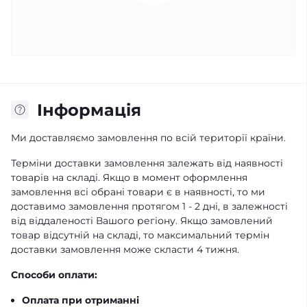
Iнформація
Ми доставляємо замовлення по всій території країни.
Терміни доставки замовлення залежать від наявності
товарів на складі. Якщо в момент оформлення
замовлення всі обрані товари є в наявності, то ми
доставимо замовлення протягом 1 - 2 дні, в залежності
від віддаленості Вашого регіону. Якщо замовлений
товар відсутній на складі, то максимальний термін
доставки замовлення може скласти 4 тижня.
Способи оплати:
Оплата при отриманні