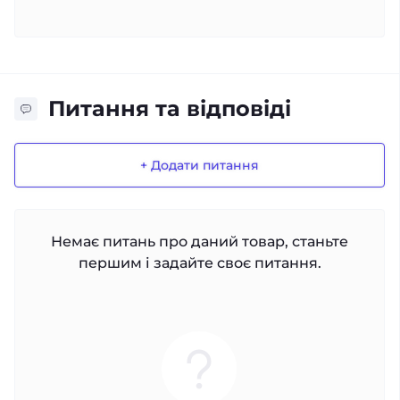
Питання та відповіді
+ Додати питання
Немає питань про даний товар, станьте
першим і задайте своє питання.