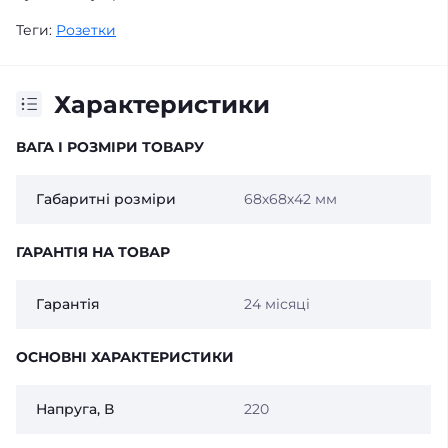
Теги:
Розетки
Характеристики
ВАГА І РОЗМІРИ ТОВАРУ
Габаритні розміри
68х68х42 мм
ГАРАНТІЯ НА ТОВАР
Гарантія
24 місяці
ОСНОВНІ ХАРАКТЕРИСТИКИ
Напруга, В
220