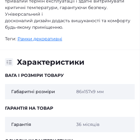
тривалий термін експлуатації і здатні витримувати
критичні температури, гарантуючи безпеку.
Універсальний і
досконалий дизайн додасть вишуканості та комфорту
будь-якому приміщенню.
Теги:
Рамки декоративні
Характеристики
ВАГА І РОЗМІРИ ТОВАРУ
Габаритні розміри
86х157х9 мм
ГАРАНТІЯ НА ТОВАР
Гарантія
36 місяців