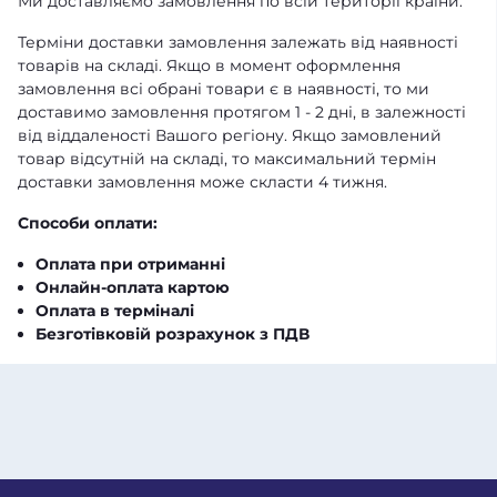
Ми доставляємо замовлення по всій території країни.
Терміни доставки замовлення залежать від наявності
товарів на складі. Якщо в момент оформлення
замовлення всі обрані товари є в наявності, то ми
доставимо замовлення протягом 1 - 2 дні, в залежності
від віддаленості Вашого регіону. Якщо замовлений
товар відсутній на складі, то максимальний термін
доставки замовлення може скласти 4 тижня.
Способи оплати:
Оплата при отриманні
Онлайн-оплата картою
Оплата в терміналі
Безготівковій розрахунок з ПДВ