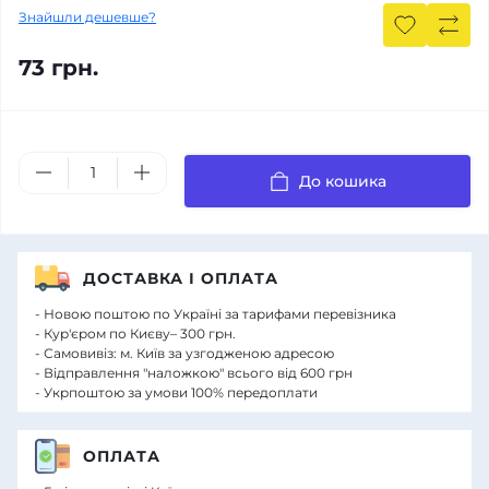
Знайшли дешевше?
73 грн.
До кошика
ДОСТАВКА І ОПЛАТА
- Новою поштою по Україні за тарифами перевізника
- Кур'єром по Києву– 300 грн.
- Самовивіз: м. Київ за узгодженою адресою
- Відправлення "наложкою" всього від 600 грн
- Укрпоштою за умови 100% передоплати
ОПЛАТА