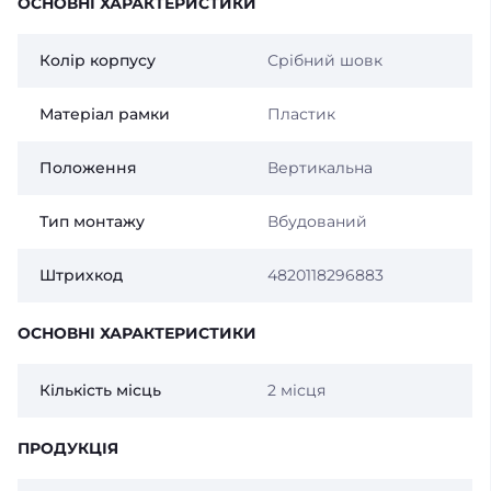
ОСНОВНІ ХАРАКТЕРИСТИКИ
Колір корпусу
Срібний шовк
Матеріал рамки
Пластик
Положення
Вертикальна
Тип монтажу
Вбудований
Штрихкод
4820118296883
ОСНОВНІ ХАРАКТЕРИСТИКИ
Кількість місць
2 місця
ПРОДУКЦІЯ