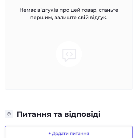
Немає відгуків про цей товар, станьте
першим, залиште свій відгук.
Питання та відповіді
+ Додати питання