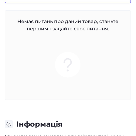
Немає питань про даний товар, станьте
першим і задайте своє питання.
Iнформація