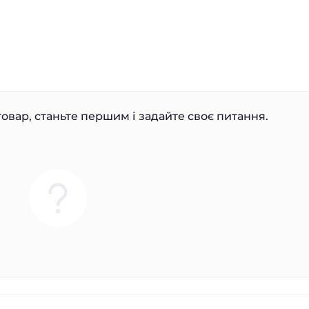
овар, станьте першим і задайте своє питання.