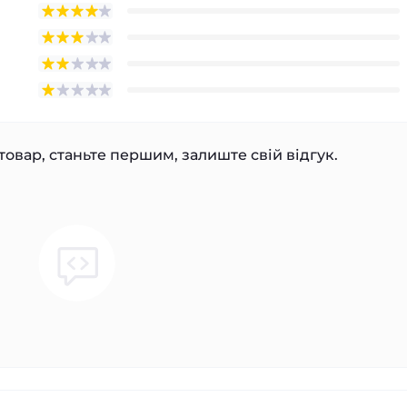
товар, станьте першим, залиште свій відгук.