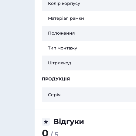
Колір корпусу
Матеріал рамки
Положення
Тип монтажу
Штрихкод
ПРОДУКЦІЯ
Серія
Відгуки
0
/ 5