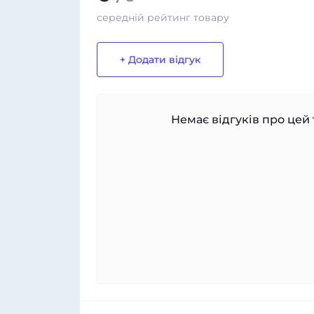
середній рейтинг товару
+ Додати відгук
Немає відгуків про цей 