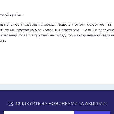
орії країни.
д наявності товарів на складі. Якщо в момент оформлення
ті, то ми доставимо замовлення протягом 1 - 2 дні, в залежно
амовлений товар відсутній на складі, то максимальний термі
ня.
СЛІДКУЙТЕ ЗА НОВИНКАМИ ТА АКЦІЯМИ: