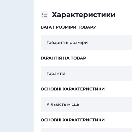
Характеристики
ВАГА І РОЗМІРИ ТОВАРУ
Габаритні розміри
ГАРАНТІЯ НА ТОВАР
Гарантія
ОСНОВНІ ХАРАКТЕРИСТИКИ
Кількість місць
ОСНОВНІ ХАРАКТЕРИСТИКИ