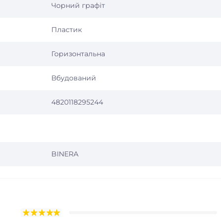
Чорний графіт
Пластик
Горизонтальна
Вбудований
4820118295244
BINERA