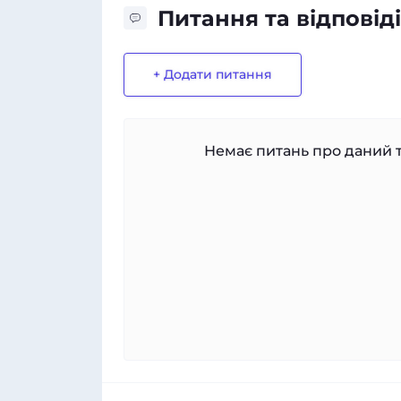
Питання та відповіді
+ Додати питання
Немає питань про даний т