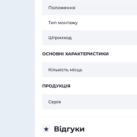
Положення
Тип монтажу
Штрихкод
ОСНОВНІ ХАРАКТЕРИСТИКИ
Кількість місць
ПРОДУКЦІЯ
Серія
Відгуки