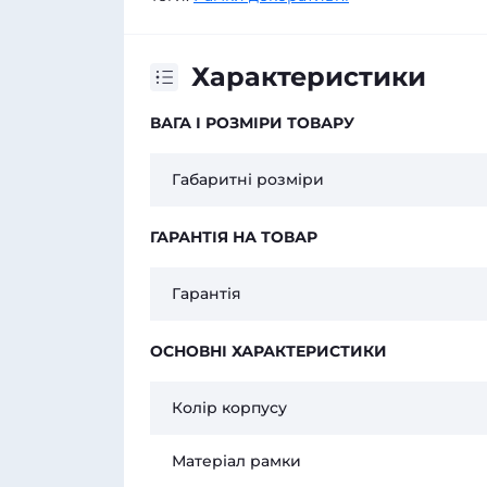
Характеристики
ВАГА І РОЗМІРИ ТОВАРУ
Габаритні розміри
ГАРАНТІЯ НА ТОВАР
Гарантія
ОСНОВНІ ХАРАКТЕРИСТИКИ
Колір корпусу
Матеріал рамки