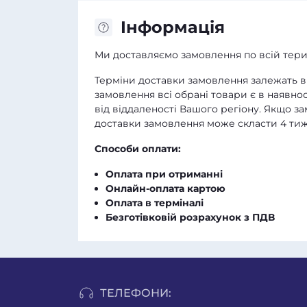
Iнформація
Ми доставляємо замовлення по всій терит
Терміни доставки замовлення залежать ві
замовлення всі обрані товари є в наявнос
від віддаленості Вашого регіону. Якщо з
доставки замовлення може скласти 4 тиж
Способи оплати:
Оплата при отриманні
Онлайн-оплата картою
Оплата в терміналі
Безготівковій розрахунок з ПДВ
ТЕЛЕФОНИ: