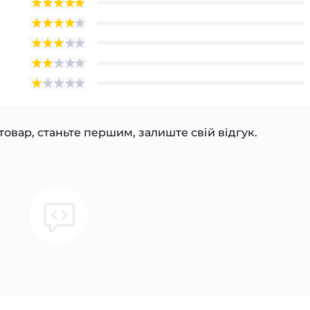
товар, станьте першим, залиште свій відгук.