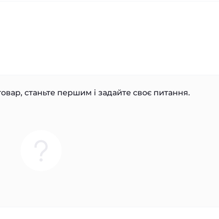
овар, станьте першим і задайте своє питання.