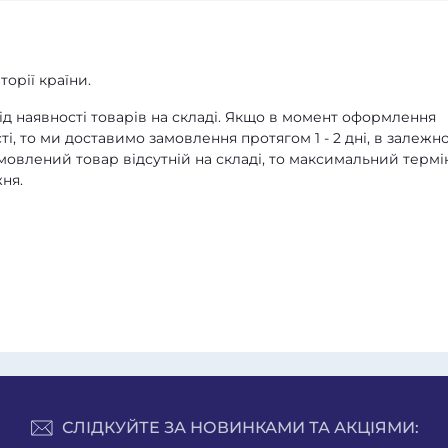
орії країни.
д наявності товарів на складі. Якщо в момент оформлення
ті, то ми доставимо замовлення протягом 1 - 2 дні, в залежно
амовлений товар відсутній на складі, то максимальний термі
ня.
СЛІДКУЙТЕ ЗА НОВИНКАМИ ТА АКЦІЯМИ: