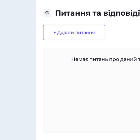
Питання та відповіді
+ Додати питання
Немає питань про даний т