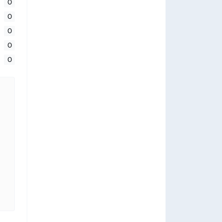
0
0
0
0
0