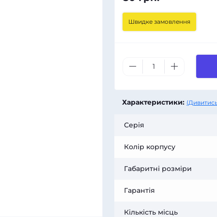
Швидке замовлення
Характеристики:
(Дивитись
Серія
Колір корпусу
Габаритні розміри
Гарантія
Кількість місць