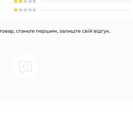
товар, станьте першим, залиште свій відгук.