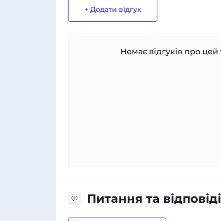
+ Додати відгук
Немає відгуків про цей 
Питання та відповіді