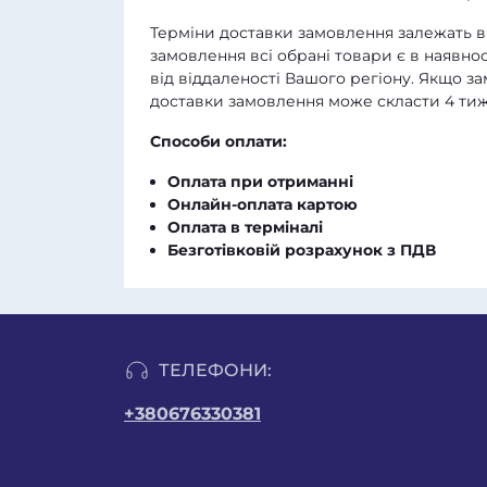
Терміни доставки замовлення залежать ві
замовлення всі обрані товари є в наявнос
від віддаленості Вашого регіону. Якщо з
доставки замовлення може скласти 4 тиж
Способи оплати:
Оплата при отриманні
Онлайн-оплата картою
Оплата в терміналі
Безготівковій розрахунок з ПДВ
ТЕЛЕФОНИ:
+380676330381