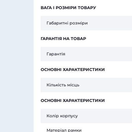
ВАГА І РОЗМІРИ ТОВАРУ
Габаритні розміри
ГАРАНТІЯ НА ТОВАР
Гарантія
ОСНОВНІ ХАРАКТЕРИСТИКИ
Кількість місць
ОСНОВНІ ХАРАКТЕРИСТИКИ
Колір корпусу
Матеріал рамки