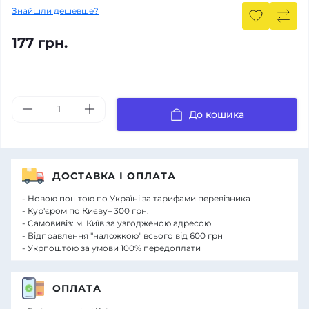
Знайшли дешевше?
177 грн.
До кошика
ДОСТАВКА І ОПЛАТА
- Новою поштою по Україні за тарифами перевізника
- Кур'єром по Києву– 300 грн.
- Самовивіз: м. Київ за узгодженою адресою
- Відправлення "наложкою" всього від 600 грн
- Укрпоштою за умови 100% передоплати
ОПЛАТА