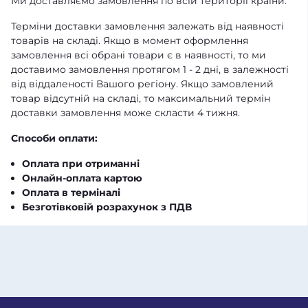
Ми доставляємо замовлення по всій території країни.
Терміни доставки замовлення залежать від наявності
товарів на складі. Якщо в момент оформлення
замовлення всі обрані товари є в наявності, то ми
доставимо замовлення протягом 1 - 2 дні, в залежності
від віддаленості Вашого регіону. Якщо замовлений
товар відсутній на складі, то максимальний термін
доставки замовлення може скласти 4 тижня.
Способи оплати:
Оплата при отриманні
Онлайн-оплата картою
Оплата в терміналі
Безготівковій розрахунок з ПДВ