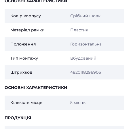
ОСНОВНІ ХАРАКТЕРИСТИКИ
Колір корпусу
Срібний шовк
Матеріал рамки
Пластик
Положення
Горизонтальна
Тип монтажу
Вбудований
Штрихкод
4820118296906
ОСНОВНІ ХАРАКТЕРИСТИКИ
Кількість місць
5 місць
ПРОДУКЦІЯ