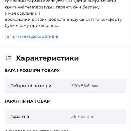
тривалий термін експлуатації і здатні витримувати
критичні температури, гарантуючи безпеку.
Універсальний і
досконалий дизайн додасть вишуканості та комфорту
будь-якому приміщенню.
Теги:
Рамки декоративні
Характеристики
ВАГА І РОЗМІРИ ТОВАРУ
Габаритні розміри
370х86х9 мм
ГАРАНТІЯ НА ТОВАР
Гарантія
36 місяців