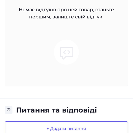
Немає відгуків про цей товар, станьте
першим, залиште свій відгук.
Питання та відповіді
+ Додати питання