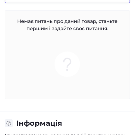
Немає питань про даний товар, станьте
першим і задайте своє питання.
Iнформація