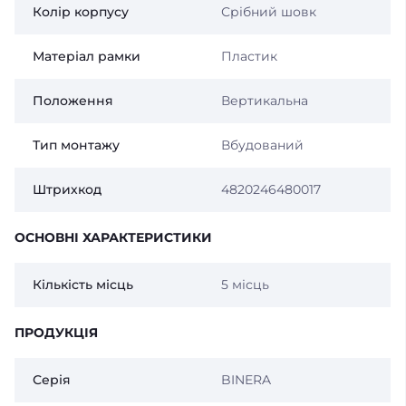
Колір корпусу
Срібний шовк
Матеріал рамки
Пластик
Положення
Вертикальна
Тип монтажу
Вбудований
Штрихкод
4820246480017
ОСНОВНІ ХАРАКТЕРИСТИКИ
Кількість місць
5 місць
ПРОДУКЦІЯ
Серія
BINERA