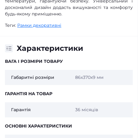
температури, гарантуючи безпеку. Універсальний і
досконалий дизайн додасть вишуканості та комфорту
будь-якому приміщенню.
Теги:
Рамки декоративні
Характеристики
ВАГА І РОЗМІРИ ТОВАРУ
Габаритні розміри
86х370х9 мм
ГАРАНТІЯ НА ТОВАР
Гарантія
36 місяців
ОСНОВНІ ХАРАКТЕРИСТИКИ