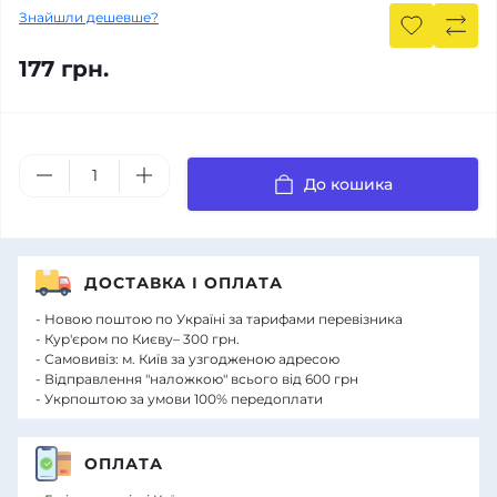
Знайшли дешевше?
177 грн.
До кошика
ДОСТАВКА І ОПЛАТА
- Новою поштою по Україні за тарифами перевізника
- Кур'єром по Києву– 300 грн.
- Самовивіз: м. Київ за узгодженою адресою
- Відправлення "наложкою" всього від 600 грн
- Укрпоштою за умови 100% передоплати
ОПЛАТА