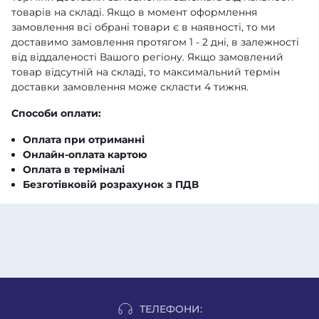
товарів на складі. Якщо в момент оформлення
замовлення всі обрані товари є в наявності, то ми
доставимо замовлення протягом 1 - 2 дні, в залежності
від віддаленості Вашого регіону. Якщо замовлений
товар відсутній на складі, то максимальний термін
доставки замовлення може скласти 4 тижня.
Способи оплати:
Оплата при отриманні
Онлайн-оплата картою
Оплата в терміналі
Безготівковій розрахунок з ПДВ
ТЕЛЕФОНИ: