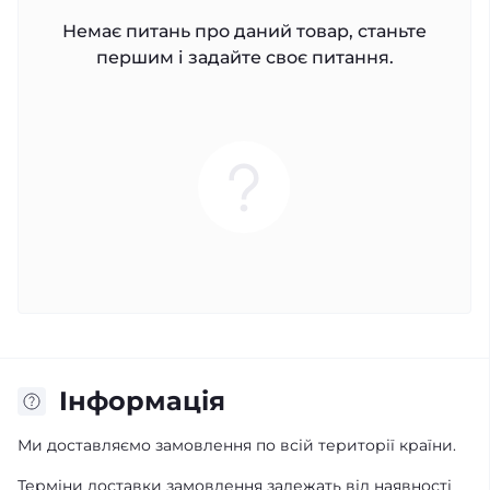
Немає питань про даний товар, станьте
першим і задайте своє питання.
Iнформація
Ми доставляємо замовлення по всій території країни.
Терміни доставки замовлення залежать від наявності