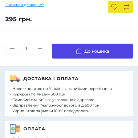
Знайшли дешевше?
295 грн.
До кошика
ДОСТАВКА І ОПЛАТА
- Новою поштою по Україні за тарифами перевізника
- Кур'єром по Києву– 300 грн.
- Самовивіз: м. Київ за узгодженою адресою
- Відправлення "наложкою" всього від 600 грн
- Укрпоштою за умови 100% передоплати
ОПЛАТА