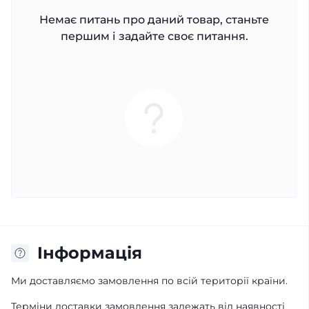
Немає питань про даний товар, станьте
першим і задайте своє питання.
Iнформація
Ми доставляємо замовлення по всій території країни.
Терміни доставки замовлення залежать від наявності