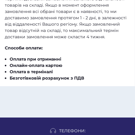
товарів на складі. Якщо в момент оформлення
замовлення всі обрані товари є в наявності, то ми
доставимо замовлення протягом 1 - 2 дні, в залежності
від віддаленості Вашого регіону. Якщо замовлений
товар відсутній на складі, то максимальний термін
доставки замовлення може скласти 4 тижня.
Способи оплати:
Оплата при отриманні
Онлайн-оплата картою
Оплата в терміналі
Безготівковій розрахунок з ПДВ
ТЕЛЕФОНИ: