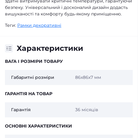
здатні витримувати критичні температури, гарантуючи
безпеку. Універсальний і досконалий дизайн додасть
вишуканості та комфорту будь-якому приміщенню.
Теги:
Рамки декоративні
Характеристики
ВАГА І РОЗМІРИ ТОВАРУ
Габаритні розміри
86х86х7 мм
ГАРАНТІЯ НА ТОВАР
Гарантія
36 місяців
ОСНОВНІ ХАРАКТЕРИСТИКИ