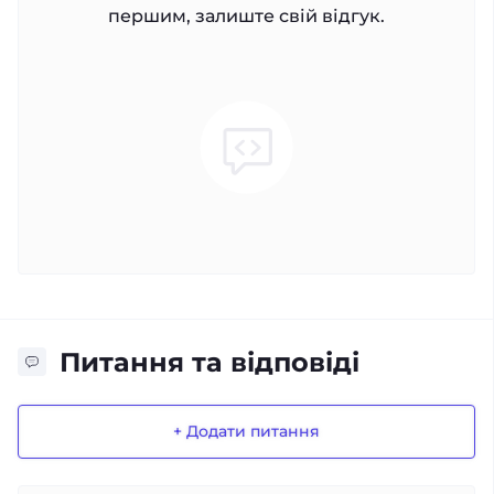
першим, залиште свій відгук.
Питання та відповіді
+ Додати питання