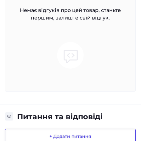
Немає відгуків про цей товар, станьте
першим, залиште свій відгук.
Питання та відповіді
+ Додати питання