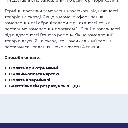
Ми доставляємо замовлення по всій території країни.
Терміни доставки замовлення залежать від наявності
товарів на складі. Якщо в момент оформлення
замовлення всі обрані товари є в наявності, то ми
доставимо замовлення протягом 1 - 2 дні, в залежності
від віддаленості Вашого регіону. Якщо замовлений
товар відсутній на складі, то максимальний термін
доставки замовлення може скласти 4 тижня.
Способи оплати:
Оплата при отриманні
Онлайн-оплата картою
Оплата в терміналі
Безготівковій розрахунок з ПДВ