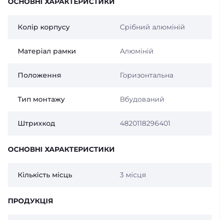
ОСНОВНІ ХАРАКТЕРИСТИКИ
Колір корпусу
Срібний алюміній
Матеріал рамки
Алюміній
Положення
Горизонтальна
Тип монтажу
Вбудований
Штрихкод
4820118296401
ОСНОВНІ ХАРАКТЕРИСТИКИ
Кількість місць
3 місця
ПРОДУКЦІЯ