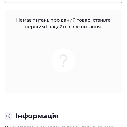
Немає питань про даний товар, станьте
першим і задайте своє питання.
Iнформація