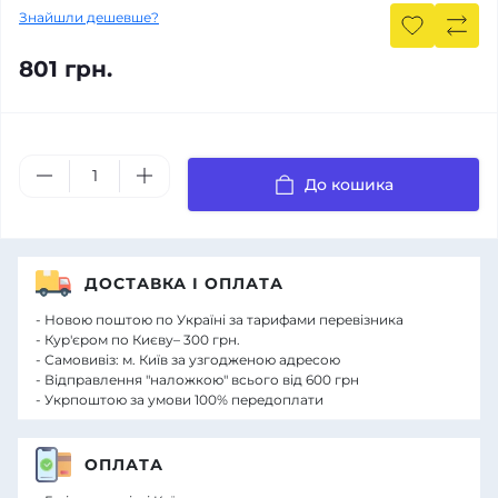
Знайшли дешевше?
801 грн.
До кошика
ДОСТАВКА І ОПЛАТА
- Новою поштою по Україні за тарифами перевізника
- Кур'єром по Києву– 300 грн.
- Самовивіз: м. Київ за узгодженою адресою
- Відправлення "наложкою" всього від 600 грн
- Укрпоштою за умови 100% передоплати
ОПЛАТА