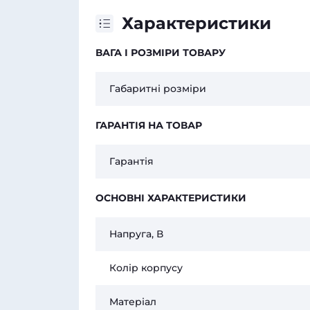
Характеристики
ВАГА І РОЗМІРИ ТОВАРУ
Габаритні розміри
ГАРАНТІЯ НА ТОВАР
Гарантія
ОСНОВНІ ХАРАКТЕРИСТИКИ
Напруга, В
Колір корпусу
Матеріал