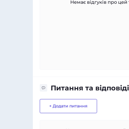
Немає відгуків про цей 
Питання та відповіді
+ Додати питання