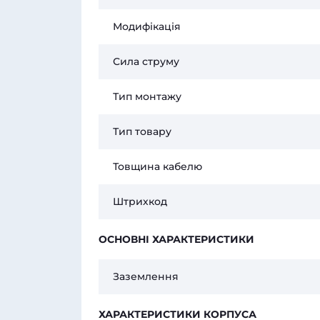
Модифікація
Сила струму
Тип монтажу
Тип товару
Товщина кабелю
Штрихкод
ОСНОВНІ ХАРАКТЕРИСТИКИ
Заземлення
ХАРАКТЕРИСТИКИ КОРПУСА