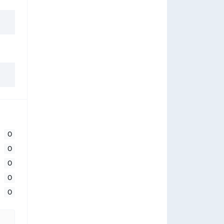
0
0
0
0
0