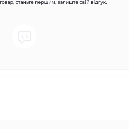
товар, станьте першим, залиште свій відгук.