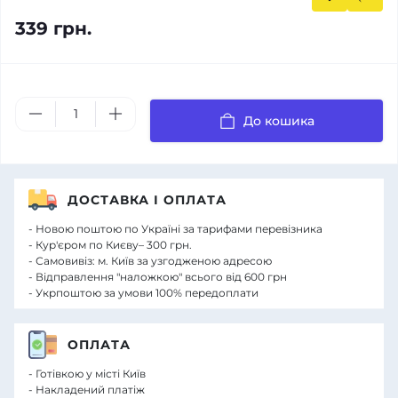
339 грн.
До кошика
ДОСТАВКА І ОПЛАТА
- Новою поштою по Україні за тарифами перевізника
- Кур'єром по Києву– 300 грн.
- Самовивіз: м. Київ за узгодженою адресою
- Відправлення "наложкою" всього від 600 грн
- Укрпоштою за умови 100% передоплати
ОПЛАТА
- Готівкою у місті Київ
- Накладений платіж