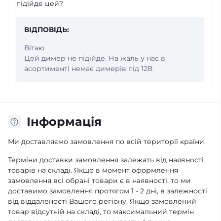
підійде цей?
ВІДПОВІДЬ:
Вітаю
Цей димер не підійде. На жаль у нас в
асортименті немає димерів під 12В
Iнформація
Ми доставляємо замовлення по всій території країни.
Терміни доставки замовлення залежать від наявності
товарів на складі. Якщо в момент оформлення
замовлення всі обрані товари є в наявності, то ми
доставимо замовлення протягом 1 - 2 дні, в залежності
від віддаленості Вашого регіону. Якщо замовлений
товар відсутній на складі, то максимальний термін