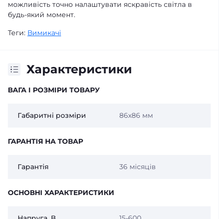
можливість точно налаштувати яскравість світла в
будь-який момент.
Теги:
Вимикачі
Характеристики
ВАГА І РОЗМІРИ ТОВАРУ
Габаритні розміри
86х86 мм
ГАРАНТІЯ НА ТОВАР
Гарантія
36 місяців
ОСНОВНІ ХАРАКТЕРИСТИКИ
Напруга, В
15-600