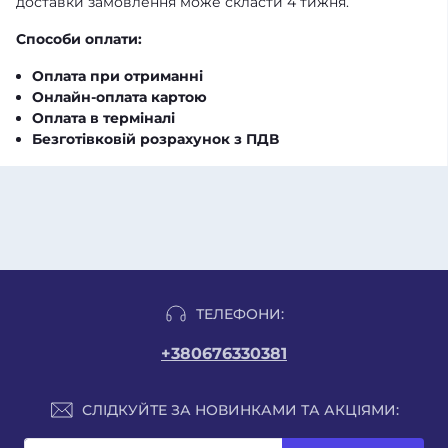
доставки замовлення може скласти 4 тижня.
Способи оплати:
Оплата при отриманні
Онлайн-оплата картою
Оплата в терміналі
Безготівковій розрахунок з ПДВ
ТЕЛЕФОНИ:
+380676330381
СЛІДКУЙТЕ ЗА НОВИНКАМИ ТА АКЦІЯМИ: