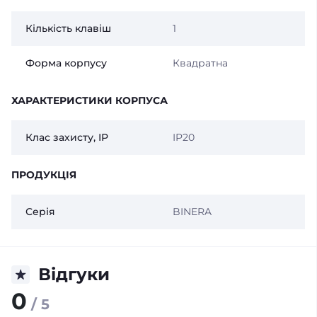
Кількість клавіш
1
Форма корпусу
Квадратна
ХАРАКТЕРИСТИКИ КОРПУСА
Клас захисту, IP
IP20
ПРОДУКЦІЯ
Серія
BINERA
Відгуки
0
/ 5