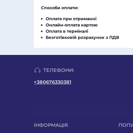
Способи оплати:
Оплата при отриманні
Онлайн-оплата картою
Оплата в терміналі
Безготівковій розрахунок з ПДВ
ТЕЛЕФОНИ:
+380676330381
ІНФОРМАЦІЯ
ПОП