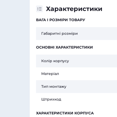
Характеристики
ВАГА І РОЗМІРИ ТОВАРУ
Габаритні розміри
ОСНОВНІ ХАРАКТЕРИСТИКИ
Колір корпусу
Матеріал
Тип монтажу
Штрихкод
ХАРАКТЕРИСТИКИ КОРПУСА