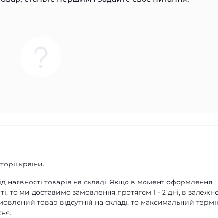
орії країни.
д наявності товарів на складі. Якщо в момент оформлення
ті, то ми доставимо замовлення протягом 1 - 2 дні, в залежно
амовлений товар відсутній на складі, то максимальний термі
ня.