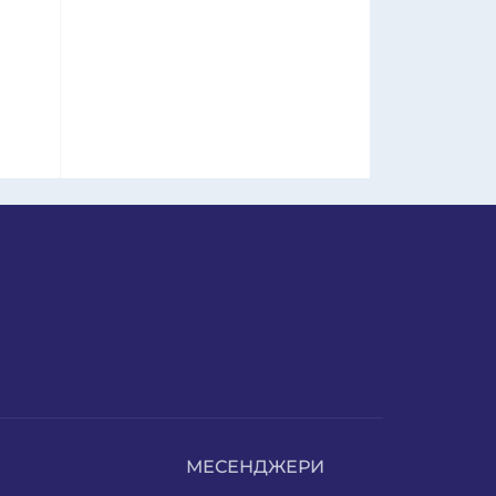
МЕСЕНДЖЕРИ