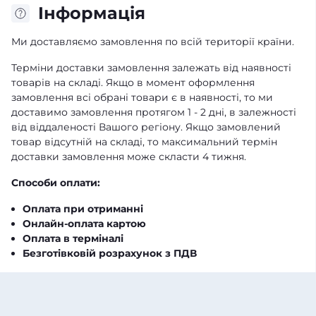
Iнформація
Ми доставляємо замовлення по всій території країни.
Терміни доставки замовлення залежать від наявності
товарів на складі. Якщо в момент оформлення
замовлення всі обрані товари є в наявності, то ми
доставимо замовлення протягом 1 - 2 дні, в залежності
від віддаленості Вашого регіону. Якщо замовлений
товар відсутній на складі, то максимальний термін
доставки замовлення може скласти 4 тижня.
Способи оплати:
Оплата при отриманні
Онлайн-оплата картою
Оплата в терміналі
Безготівковій розрахунок з ПДВ