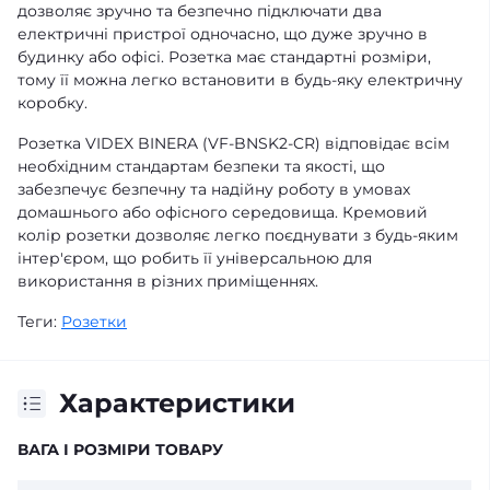
дозволяє зручно та безпечно підключати два
електричні пристрої одночасно, що дуже зручно в
будинку або офісі. Розетка має стандартні розміри,
тому її можна легко встановити в будь-яку електричну
коробку.
Розетка VIDEX BINERA (VF-BNSK2-CR) відповідає всім
необхідним стандартам безпеки та якості, що
забезпечує безпечну та надійну роботу в умовах
домашнього або офісного середовища. Кремовий
колір розетки дозволяє легко поєднувати з будь-яким
інтер'єром, що робить її універсальною для
використання в різних приміщеннях.
Теги:
Розетки
Характеристики
ВАГА І РОЗМІРИ ТОВАРУ