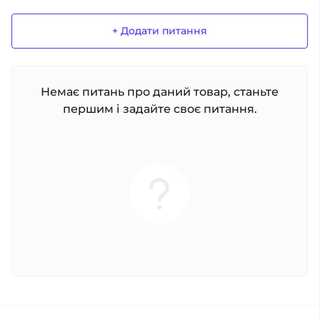
+ Додати питання
Немає питань про даний товар, станьте
першим і задайте своє питання.