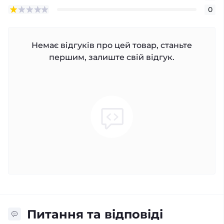
0
Немає відгуків про цей товар, станьте
першим, залиште свій відгук.
Питання та відповіді