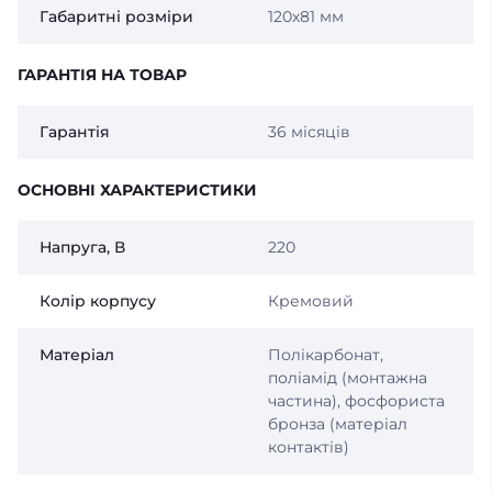
Габаритні розміри
120х81 мм
ГАРАНТІЯ НА ТОВАР
Гарантія
36 місяців
ОСНОВНІ ХАРАКТЕРИСТИКИ
Напруга, В
220
Колір корпусу
Кремовий
Матеріал
Полікарбонат,
поліамід (монтажна
частина), фосфориста
бронза (матеріал
контактів)