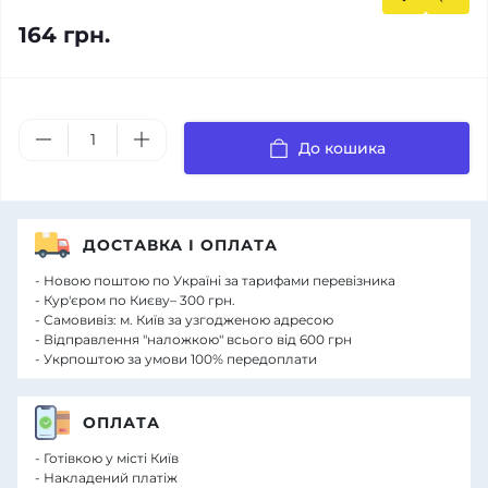
164 грн.
До кошика
ДОСТАВКА І ОПЛАТА
- Новою поштою по Україні за тарифами перевізника
- Кур'єром по Києву– 300 грн.
- Самовивіз: м. Київ за узгодженою адресою
- Відправлення "наложкою" всього від 600 грн
- Укрпоштою за умови 100% передоплати
ОПЛАТА
- Готівкою у місті Київ
- Накладений платіж