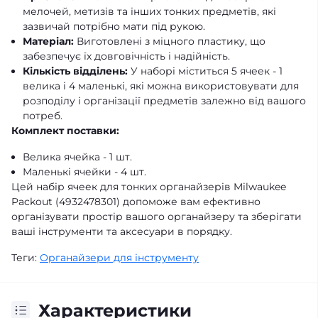
мелочей, метизів та інших тонких предметів, які
зазвичай потрібно мати під рукою.
Матеріал:
Виготовлені з міцного пластику, що
забезпечує їх довговічність і надійність.
Кількість відділень:
У наборі міститься 5 ячеек - 1
велика і 4 маленькі, які можна використовувати для
розподілу і організації предметів залежно від вашого
потреб.
Комплект поставки:
Велика ячейка - 1 шт.
Маленькі ячейки - 4 шт.
Цей набір ячеек для тонких органайзерів Milwaukee
Packout (4932478301) допоможе вам ефективно
організувати простір вашого органайзеру та зберігати
ваші інструменти та аксесуари в порядку.
Теги:
Органайзери для інструменту
Характеристики