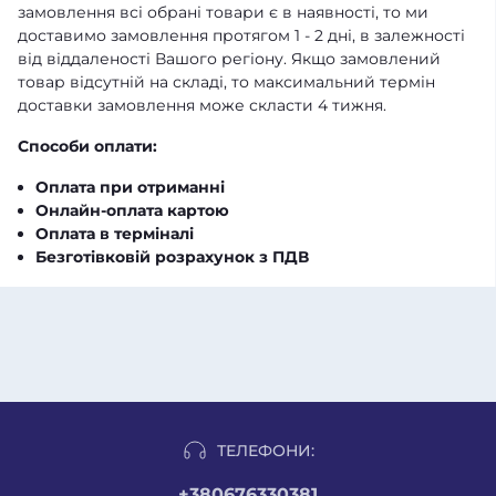
замовлення всі обрані товари є в наявності, то ми
доставимо замовлення протягом 1 - 2 дні, в залежності
від віддаленості Вашого регіону. Якщо замовлений
товар відсутній на складі, то максимальний термін
доставки замовлення може скласти 4 тижня.
Способи оплати:
Оплата при отриманні
Онлайн-оплата картою
Оплата в терміналі
Безготівковій розрахунок з ПДВ
ТЕЛЕФОНИ:
+380676330381