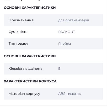
ОСНОВНІ ХАРАКТЕРИСТИКИ
Призначення
для органайзерів
Сумісність
PACKOUT
Тип товару
Ячейка
ОСНОВНІ ХАРАКТЕРИСТИКИ
Кількість відділень
5
ХАРАКТЕРИСТИКИ КОРПУСА
Матеріал корпусу
ABS-пластик