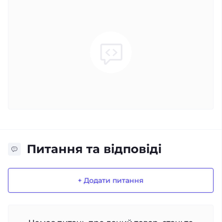
Питання та відповіді
+ Додати питання