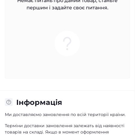
Немає питань про даний товар, станьте
першим і задайте своє питання.
Iнформація
Ми доставляємо замовлення по всій території країни.
Терміни доставки замовлення залежать від наявності
товарів на складі. Якщо в момент оформлення