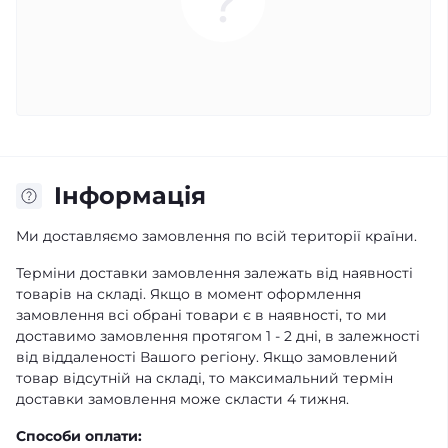
Iнформація
Ми доставляємо замовлення по всій території країни.
Терміни доставки замовлення залежать від наявності
товарів на складі. Якщо в момент оформлення
замовлення всі обрані товари є в наявності, то ми
доставимо замовлення протягом 1 - 2 дні, в залежності
від віддаленості Вашого регіону. Якщо замовлений
товар відсутній на складі, то максимальний термін
доставки замовлення може скласти 4 тижня.
Способи оплати: