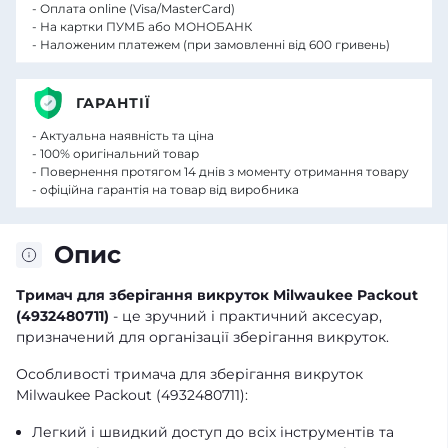
- Оплата online (Visa/MasterCard)
- На картки ПУМБ або МОНОБАНК
- Наложеним платежем (при замовленні від 600 гривень)
ГАРАНТІЇ
- Актуальна наявність та ціна
- 100% оригінальний товар
- Повернення протягом 14 днів з моменту отримання товару
- офіційна гарантія на товар від виробника
Опис
Тримач для зберігання викруток Milwaukee Packout
(4932480711)
- це зручний і практичний аксесуар,
призначений для організації зберігання викруток.
Особливості тримача для зберігання викруток
Milwaukee Packout (4932480711):
Легкий і швидкий доступ до всіх інструментів та