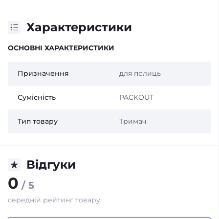
Характеристики
ОСНОВНІ ХАРАКТЕРИСТИКИ
Призначення
для полиць
Сумісність
PACKOUT
Тип товару
Тримач
Відгуки
0
/ 5
середній рейтинг товару