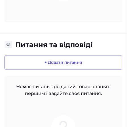
Питання та відповіді
+ Додати питання
Немає питань про даний товар, станьте
першим і задайте своє питання.