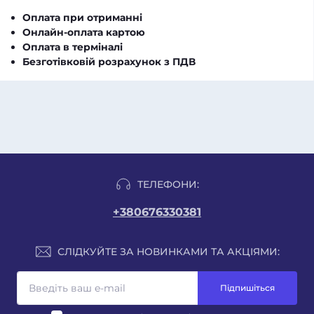
Оплата при отриманні
Онлайн-оплата картою
Оплата в терміналі
Безготівковій розрахунок з ПДВ
ТЕЛЕФОНИ:
+380676330381
СЛІДКУЙТЕ ЗА НОВИНКАМИ ТА АКЦІЯМИ:
Підпишіться