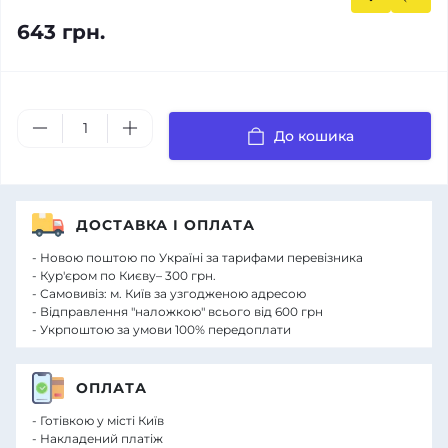
643 грн.
До кошика
ДОСТАВКА І ОПЛАТА
- Новою поштою по Україні за тарифами перевізника
- Кур'єром по Києву– 300 грн.
- Самовивіз: м. Київ за узгодженою адресою
- Відправлення "наложкою" всього від 600 грн
- Укрпоштою за умови 100% передоплати
ОПЛАТА
- Готівкою у місті Київ
- Накладений платіж