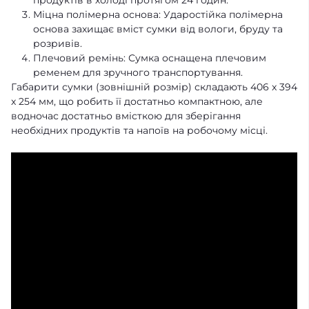
Міцна полімерна основа: Ударостійка полімерна
основа захищає вміст сумки від вологи, бруду та
розривів.
Плечовий ремінь: Сумка оснащена плечовим
ременем для зручного транспортування.
Габарити сумки (зовнішній розмір) складають 406 x 394
x 254 мм, що робить її достатньо компактною, але
водночас достатньо вмісткою для зберігання
необхідних продуктів та напоїв на робочому місці.