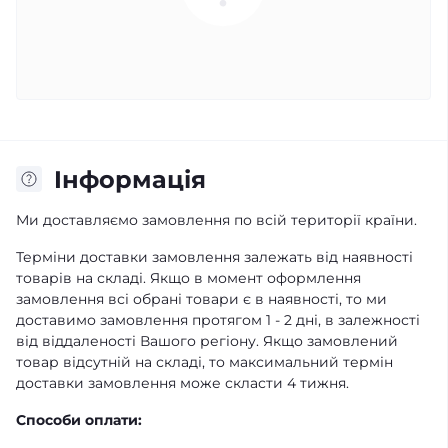
Iнформація
Ми доставляємо замовлення по всій території країни.
Терміни доставки замовлення залежать від наявності
товарів на складі. Якщо в момент оформлення
замовлення всі обрані товари є в наявності, то ми
доставимо замовлення протягом 1 - 2 дні, в залежності
від віддаленості Вашого регіону. Якщо замовлений
товар відсутній на складі, то максимальний термін
доставки замовлення може скласти 4 тижня.
Способи оплати: