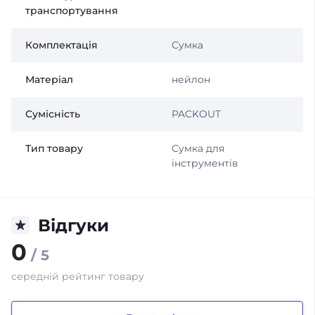
транспортування
Комплектація
Сумка
Матеріал
нейлон
Сумісність
PACKOUT
Тип товару
Сумка для
інструментів
Відгуки
0
/ 5
середній рейтинг товару