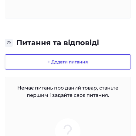
Питання та відповіді
+ Додати питання
Немає питань про даний товар, станьте
першим і задайте своє питання.