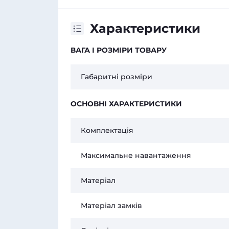
Характеристики
ВАГА І РОЗМІРИ ТОВАРУ
Габаритні розміри
ОСНОВНІ ХАРАКТЕРИСТИКИ
Комплектація
Максимальне навантаження
Матеріал
Матеріал замків