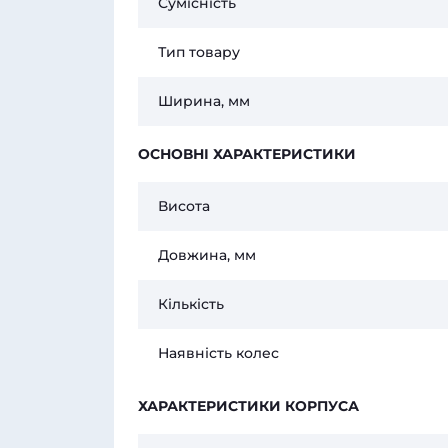
Сумісність
Тип товару
Ширина, мм
ОСНОВНІ ХАРАКТЕРИСТИКИ
Висота
Довжина, мм
Кількість
Наявність колес
ХАРАКТЕРИСТИКИ КОРПУСА