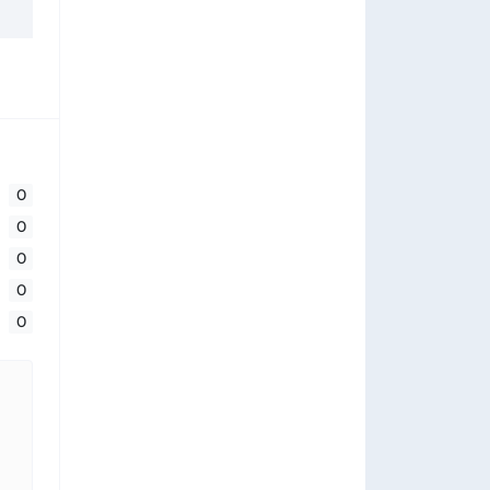
0
0
0
0
0