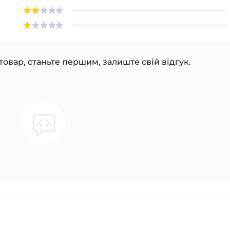
товар, станьте першим, залиште свій відгук.