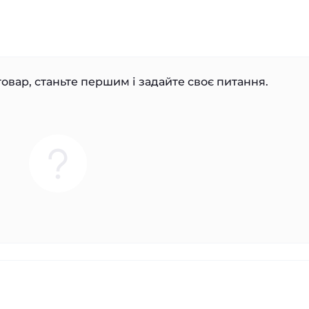
овар, станьте першим і задайте своє питання.