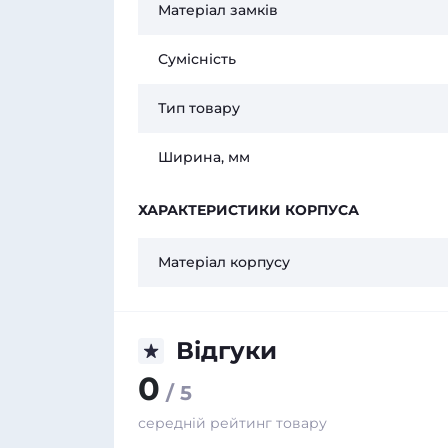
Матеріал замків
Сумісність
Тип товару
Ширина, мм
ХАРАКТЕРИСТИКИ КОРПУСА
Матеріал корпусу
Відгуки
0
/ 5
середній рейтинг товару