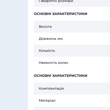
Габаритні розміри
ОСНОВНІ ХАРАКТЕРИСТИКИ
Висота
Довжина, мм
Кількість
Наявність колес
ОСНОВНІ ХАРАКТЕРИСТИКИ
Комплектація
Матеріал