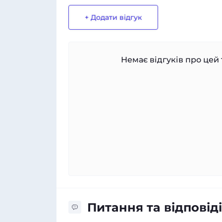
+ Додати відгук
Немає відгуків про цей 
Питання та відповіді