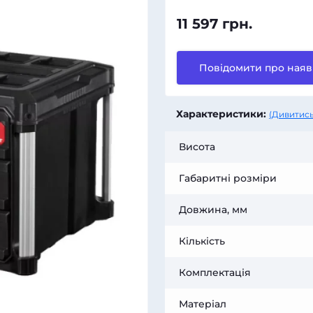
11 597 грн.
Повідомити про наяв
Характеристики:
(Дивитись
Висота
Габаритні розміри
Довжина, мм
Кількість
Комплектація
Матеріал