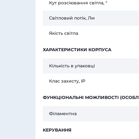
Кут розсіювання світла, °
Світловий потік, Лм
Якість світла
ХАРАКТЕРИСТИКИ КОРПУСА
Кількість в упаковці
Клас захисту, IP
ФУНКЦІОНАЛЬНІ МОЖЛИВОСТІ (ОСОБЛ
Філаментна
КЕРУВАННЯ