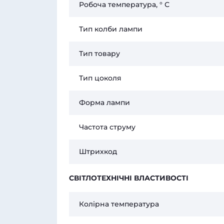
Робоча температура, ° С
Тип колби лампи
Тип товару
Тип цоколя
Форма лампи
Частота струму
Штрихкод
СВІТЛОТЕХНІЧНІ ВЛАСТИВОСТІ
Колірна температура