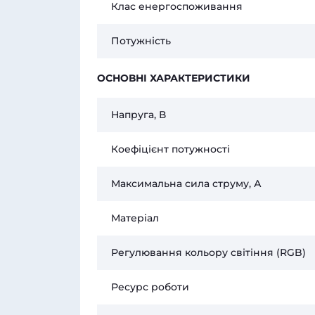
Клас енергоспоживання
Потужність
ОСНОВНІ ХАРАКТЕРИСТИКИ
Напруга, В
Коефіцієнт потужності
Максимальна сила струму, А
Матеріал
Регулювання кольору світіння (RGB)
Ресурс роботи