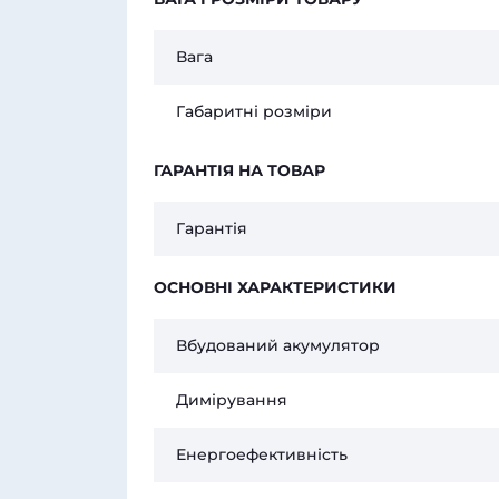
Вага
Габаритні розміри
ГАРАНТІЯ НА ТОВАР
Гарантія
ОСНОВНІ ХАРАКТЕРИСТИКИ
Вбудований акумулятор
Димірування
Енергоефективність