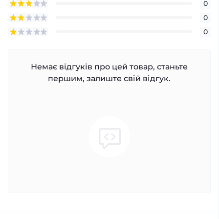
0
0
0
Немає відгуків про цей товар, станьте
першим, залиште свій відгук.