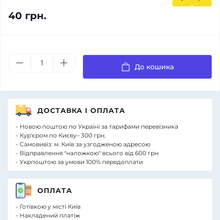
40 грн.
До кошика
ДОСТАВКА І ОПЛАТА
- Новою поштою по Україні за тарифами перевізника
- Кур'єром по Києву– 300 грн.
- Самовивіз: м. Київ за узгодженою адресою
- Відправлення "наложкою" всього від 600 грн
- Укрпоштою за умови 100% передоплати
ОПЛАТА
- Готівкою у місті Київ
- Накладений платіж