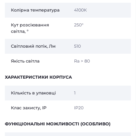
Колірна температура
4100К
Кут розсіювання
250°
світла, °
Світловий потік, Лм
510
Якість світла
Ra > 80
ХАРАКТЕРИСТИКИ КОРПУСА
Кількість в упаковці
1
Клас захисту, IP
IP20
ФУНКЦІОНАЛЬНІ МОЖЛИВОСТІ (ОСОБЛИВО)