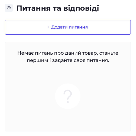
Питання та відповіді
+ Додати питання
Немає питань про даний товар, станьте
першим і задайте своє питання.