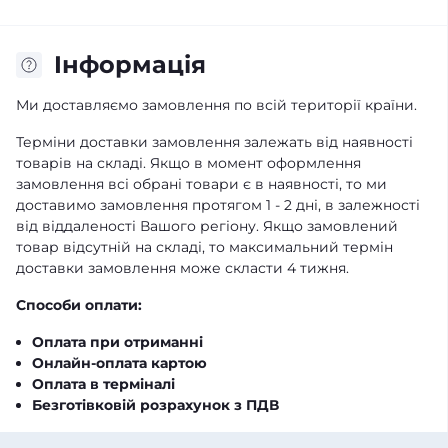
Iнформація
Ми доставляємо замовлення по всій території країни.
Терміни доставки замовлення залежать від наявності
товарів на складі. Якщо в момент оформлення
замовлення всі обрані товари є в наявності, то ми
доставимо замовлення протягом 1 - 2 дні, в залежності
від віддаленості Вашого регіону. Якщо замовлений
товар відсутній на складі, то максимальний термін
доставки замовлення може скласти 4 тижня.
Способи оплати:
Оплата при отриманні
Онлайн-оплата картою
Оплата в терміналі
Безготівковій розрахунок з ПДВ