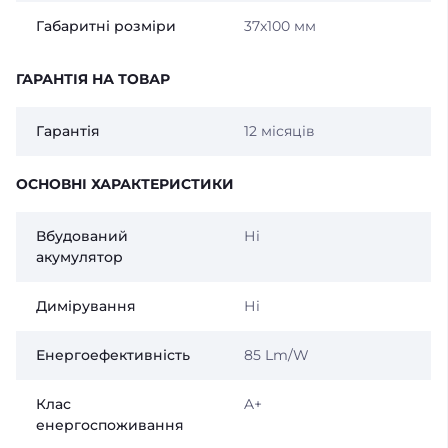
Габаритні розміри
37x100 мм
ГАРАНТІЯ НА ТОВАР
Гарантія
12 місяців
ОСНОВНІ ХАРАКТЕРИСТИКИ
Вбудований
Ні
акумулятор
Димірування
Ні
Енергоефективність
85 Lm/W
Клас
A+
енергоспоживання