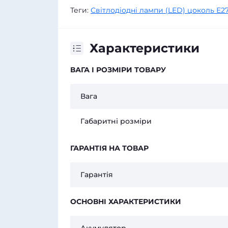
Теги:
Світлодіодні лампи (LED) цоколь E2
Характеристики
ВАГА І РОЗМІРИ ТОВАРУ
Вага
Габаритні розміри
ГАРАНТІЯ НА ТОВАР
Гарантія
ОСНОВНІ ХАРАКТЕРИСТИКИ