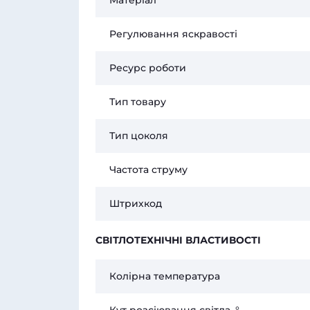
Матеріал
Регулювання яскравості
Ресурс роботи
Тип товару
Тип цоколя
Частота струму
Штрихкод
СВІТЛОТЕХНІЧНІ ВЛАСТИВОСТІ
Колірна температура