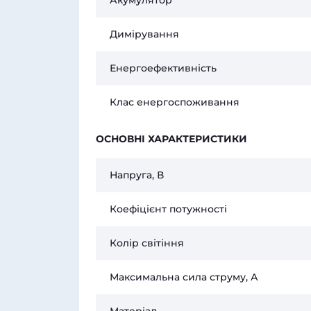
Акумулятор
Димірування
Енергоефективність
Клас енергоспоживання
ОСНОВНІ ХАРАКТЕРИСТИКИ
Напруга, В
Коефіцієнт потужності
Колір світіння
Максимальна сила струму, А