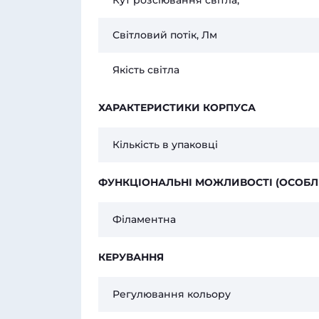
Кут розсіювання світла, °
Світловий потік, Лм
Якість світла
ХАРАКТЕРИСТИКИ КОРПУСА
Кількість в упаковці
ФУНКЦІОНАЛЬНІ МОЖЛИВОСТІ (ОСОБЛ
Філаментна
КЕРУВАННЯ
Регулювання кольору