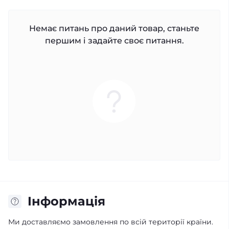
Немає питань про даний товар, станьте
першим і задайте своє питання.
Iнформація
Ми доставляємо замовлення по всій території країни.