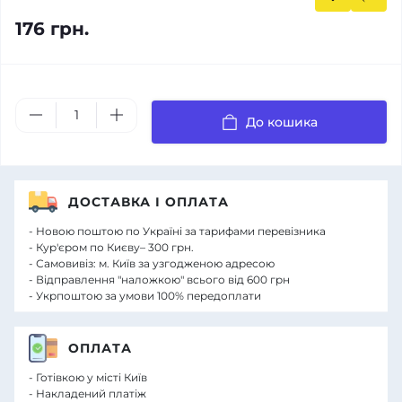
176 грн.
До кошика
ДОСТАВКА І ОПЛАТА
- Новою поштою по Україні за тарифами перевізника
- Кур'єром по Києву– 300 грн.
- Самовивіз: м. Київ за узгодженою адресою
- Відправлення "наложкою" всього від 600 грн
- Укрпоштою за умови 100% передоплати
ОПЛАТА
- Готівкою у місті Київ
- Накладений платіж