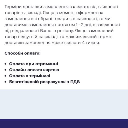
Терміни доставки замовлення залежать від наявності
товарів на складі. Якщо в момент оформлення
замовлення всі обрані товари є в наявності, то ми
доставимо замовлення протягом 1 - 2 дні, в залежності
від віддаленості Вашого регіону. Якщо замовлений
товар відсутній на складі, то максимальний термін
доставки замовлення може скласти 4 тижня.
Способи оплати:
Оплата при отриманні
Онлайн-оплата картою
Оплата в терміналі
Безготівковій розрахунок з ПДВ