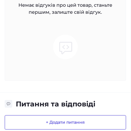
Немає відгуків про цей товар, станьте
першим, залиште свій відгук.
Питання та відповіді
+ Додати питання