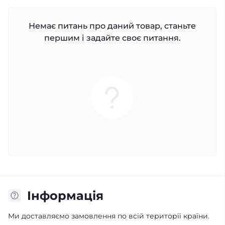
Немає питань про даний товар, станьте
першим і задайте своє питання.
Iнформація
Ми доставляємо замовлення по всій території країни.