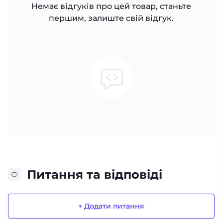
Немає відгуків про цей товар, станьте
першим, залиште свій відгук.
Питання та відповіді
+ Додати питання