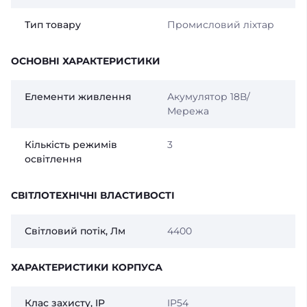
Тип товару
Промисловий ліхтар
ОСНОВНІ ХАРАКТЕРИСТИКИ
Елементи живлення
Акумулятор 18В/
Мережа
Кількість режимів
3
освітлення
СВІТЛОТЕХНІЧНІ ВЛАСТИВОСТІ
Світловий потік, Лм
4400
ХАРАКТЕРИСТИКИ КОРПУСА
Клас захисту, IP
IP54