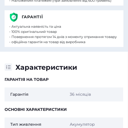
- Наложеним платежем (при замовленні від 600 гривень)
ГАРАНТІЇ
- Актуальна наявність та ціна
- 100% оригінальний товар
- Повернення протягом 14 днів з моменту отримання товару
- офіційна гарантія на товар від виробника
Характеристики
ГАРАНТІЯ НА ТОВАР
Гарантія
36 місяців
ОСНОВНІ ХАРАКТЕРИСТИКИ
Тип живлення
Акумулятор