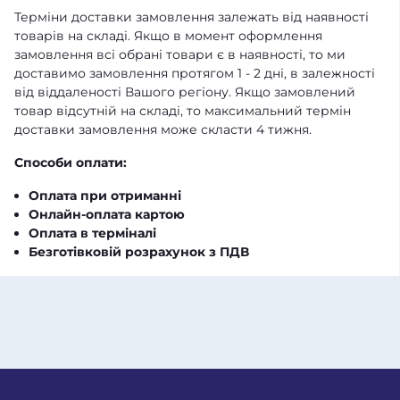
Терміни доставки замовлення залежать від наявності
товарів на складі. Якщо в момент оформлення
замовлення всі обрані товари є в наявності, то ми
доставимо замовлення протягом 1 - 2 дні, в залежності
від віддаленості Вашого регіону. Якщо замовлений
товар відсутній на складі, то максимальний термін
доставки замовлення може скласти 4 тижня.
Способи оплати:
Оплата при отриманні
Онлайн-оплата картою
Оплата в терміналі
Безготівковій розрахунок з ПДВ