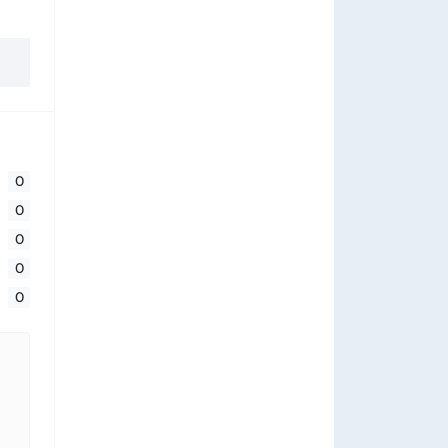
0
0
0
0
0