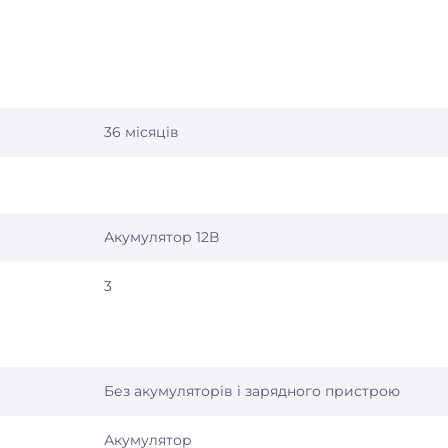
36 місяців
Акумулятор 12В
3
Без акумуляторів і зарядного пристрою
Акумулятор