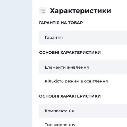
Характеристики
ГАРАНТІЯ НА ТОВАР
Гарантія
ОСНОВНІ ХАРАКТЕРИСТИКИ
Елементи живлення
Кількість режимів освітлення
ОСНОВНІ ХАРАКТЕРИСТИКИ
Комплектація
Тип живлення