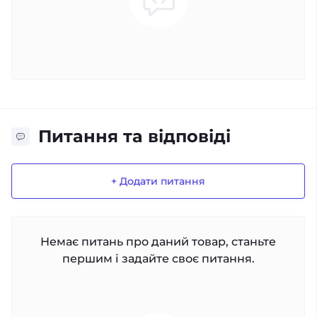
Питання та відповіді
+ Додати питання
Немає питань про даний товар, станьте
першим і задайте своє питання.