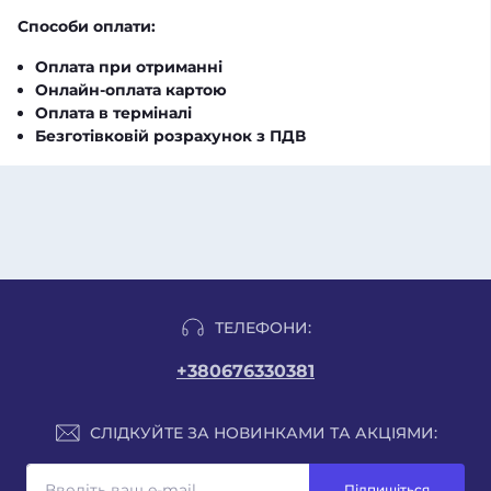
Способи оплати:
Оплата при отриманні
Онлайн-оплата картою
Оплата в терміналі
Безготівковій розрахунок з ПДВ
ТЕЛЕФОНИ:
+380676330381
СЛІДКУЙТЕ ЗА НОВИНКАМИ ТА АКЦІЯМИ:
Підпишіться