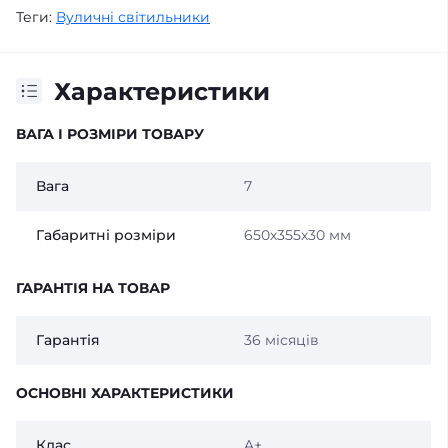
Теги:
Вуличні світильники
Характеристики
ВАГА І РОЗМІРИ ТОВАРУ
Вага
7
Габаритні розміри
650х355х30 мм
ГАРАНТІЯ НА ТОВАР
Гарантія
36 місяців
ОСНОВНІ ХАРАКТЕРИСТИКИ
Клас
A+