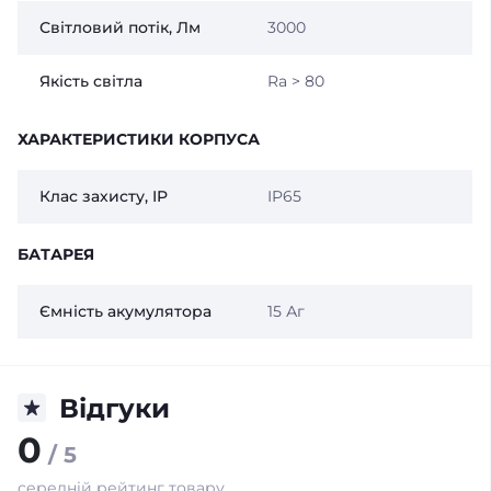
Світловий потік, Лм
3000
Якість світла
Ra > 80
ХАРАКТЕРИСТИКИ КОРПУСА
Клас захисту, IP
IP65
БАТАРЕЯ
Ємність акумулятора
15 Аг
Відгуки
0
/ 5
середній рейтинг товару