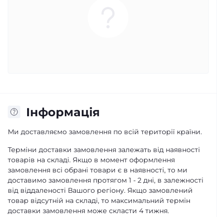
Iнформація
Ми доставляємо замовлення по всій території країни.
Терміни доставки замовлення залежать від наявності
товарів на складі. Якщо в момент оформлення
замовлення всі обрані товари є в наявності, то ми
доставимо замовлення протягом 1 - 2 дні, в залежності
від віддаленості Вашого регіону. Якщо замовлений
товар відсутній на складі, то максимальний термін
доставки замовлення може скласти 4 тижня.