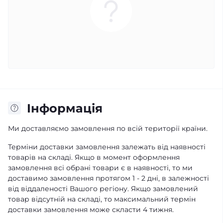
Iнформація
Ми доставляємо замовлення по всій території країни.
Терміни доставки замовлення залежать від наявності
товарів на складі. Якщо в момент оформлення
замовлення всі обрані товари є в наявності, то ми
доставимо замовлення протягом 1 - 2 дні, в залежності
від віддаленості Вашого регіону. Якщо замовлений
товар відсутній на складі, то максимальний термін
доставки замовлення може скласти 4 тижня.