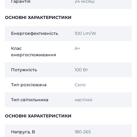
Гарантія
24 місяці
ОСНОВНІ ХАРАКТЕРИСТИКИ
Енергоефективність
100 Lm/W
Клас
A+
енергоспоживання
Потужність
100 Вт
Тип розсіювача
Скло
Тип світильника
настінні
ОСНОВНІ ХАРАКТЕРИСТИКИ
Напруга, В
180-265