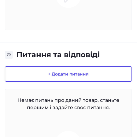
Питання та відповіді
+ Додати питання
Немає питань про даний товар, станьте
першим і задайте своє питання.