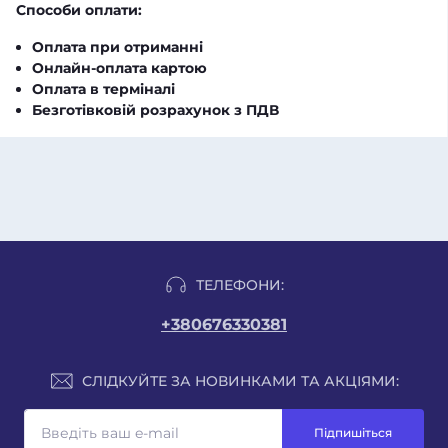
Способи оплати:
Оплата при отриманні
Онлайн-оплата картою
Оплата в терміналі
Безготівковій розрахунок з ПДВ
ТЕЛЕФОНИ:
+380676330381
СЛІДКУЙТЕ ЗА НОВИНКАМИ ТА АКЦІЯМИ:
Підпишіться