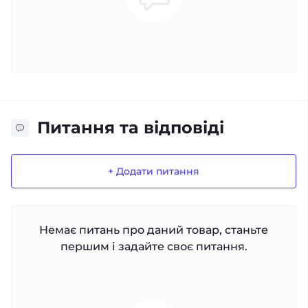
Питання та відповіді
+ Додати питання
Немає питань про даний товар, станьте
першим і задайте своє питання.