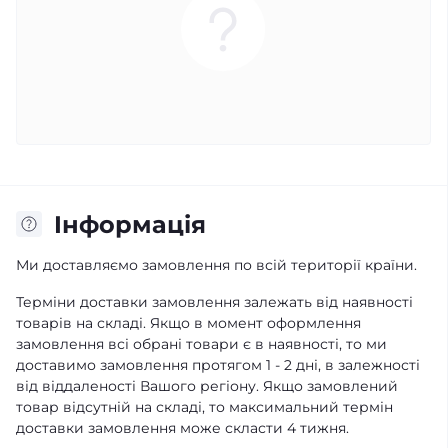
Iнформація
Ми доставляємо замовлення по всій території країни.
Терміни доставки замовлення залежать від наявності
товарів на складі. Якщо в момент оформлення
замовлення всі обрані товари є в наявності, то ми
доставимо замовлення протягом 1 - 2 дні, в залежності
від віддаленості Вашого регіону. Якщо замовлений
товар відсутній на складі, то максимальний термін
доставки замовлення може скласти 4 тижня.