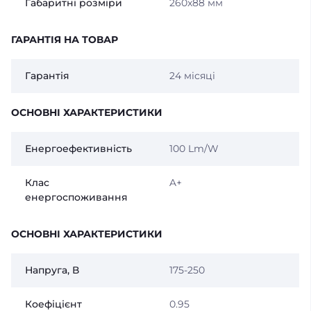
Габаритні розміри
260x88 мм
ГАРАНТІЯ НА ТОВАР
Гарантія
24 місяці
ОСНОВНІ ХАРАКТЕРИСТИКИ
Енергоефективність
100 Lm/W
Клас
A+
енергоспоживання
ОСНОВНІ ХАРАКТЕРИСТИКИ
Напруга, В
175-250
Коефіцієнт
0.95