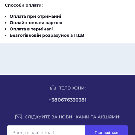
Способи оплати:
Оплата при отриманні
Онлайн-оплата картою
Оплата в терміналі
Безготівковій розрахунок з ПДВ
ТЕЛЕФОНИ:
+380676330381
СЛІДКУЙТЕ ЗА НОВИНКАМИ ТА АКЦІЯМИ:
Підпишіться