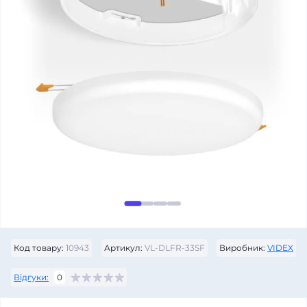
Код товару:
10943
Артикул:
VL-DLFR-33SF
Виробник:
VIDEX
Відгуки:
0