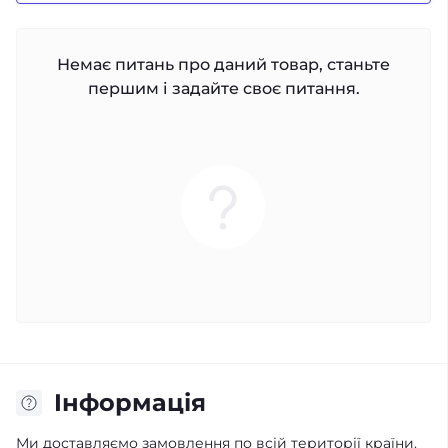
Немає питань про даний товар, станьте
першим і задайте своє питання.
Iнформація
Ми доставляємо замовлення по всій території країни.