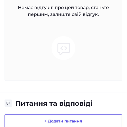
Немає відгуків про цей товар, станьте
першим, залиште свій відгук.
Питання та відповіді
+ Додати питання