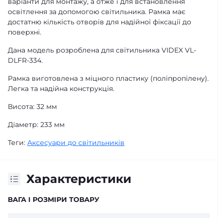
варіанти для монтажу, а отже і для встановлення
освітлення за допомогою світильника. Рамка має
достатню кількість отворів для надійної фіксації до
поверхні.
Дана модель розроблена для світильника VIDEX VL-
DLFR-334.
Рамка виготовлена з міцного пластику (поліпропілену).
Легка та надійна конструкція.
Висота: 32 мм
Діаметр: 233 мм
Теги:
Аксесуари до світильників
Характеристики
ВАГА І РОЗМІРИ ТОВАРУ