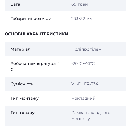
Вага
69 грам
Габаритні розміри
233x32 мм
ОСНОВНІ ХАРАКТЕРИСТИКИ
Матеріал
Поліпропілен
Робоча температура, °
-20°C+40°C
С
Сумісність
VL-DLFR-334
Тип монтажу
Накладний
Тип товару
Рамка накладного
монтажу