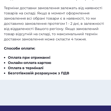
Терміни доставки замовлення залежать від наявності
товарів на складі. Якщо в момент оформлення
замовлення всі обрані товари є в наявності, то ми
доставимо замовлення протягом 1 - 2 дні, в залежності
від віддаленості Вашого регіону. Якщо замовлений
товар відсутній на складі, то максимальний термін
доставки замовлення може скласти 4 тижня.
Способи оплати:
Оплата при отриманні
Онлайн-оплата картою
Оплата в терміналі
Безготівковій розрахунок з ПДВ