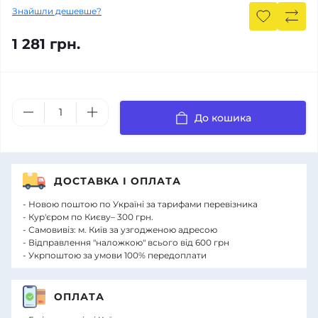
Знайшли дешевше?
1 281 грн.
До кошика
ДОСТАВКА І ОПЛАТА
- Новою поштою по Україні за тарифами перевізника
- Кур'єром по Києву– 300 грн.
- Самовивіз: м. Київ за узгодженою адресою
- Відправлення "наложкою" всього від 600 грн
- Укрпоштою за умови 100% передоплати
ОПЛАТА