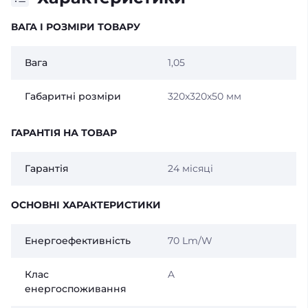
ВАГА І РОЗМІРИ ТОВАРУ
Вага
1,05
Габаритні розміри
320x320x50 мм
ГАРАНТІЯ НА ТОВАР
Гарантія
24 місяці
ОСНОВНІ ХАРАКТЕРИСТИКИ
Енергоефективність
70 Lm/W
Клас
A
енергоспоживання