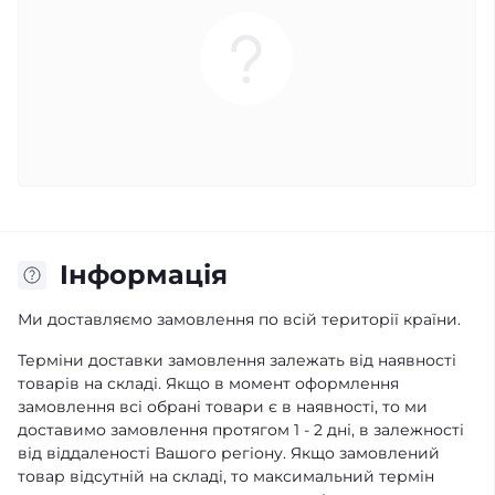
Iнформація
Ми доставляємо замовлення по всій території країни.
Терміни доставки замовлення залежать від наявності
товарів на складі. Якщо в момент оформлення
замовлення всі обрані товари є в наявності, то ми
доставимо замовлення протягом 1 - 2 дні, в залежності
від віддаленості Вашого регіону. Якщо замовлений
товар відсутній на складі, то максимальний термін