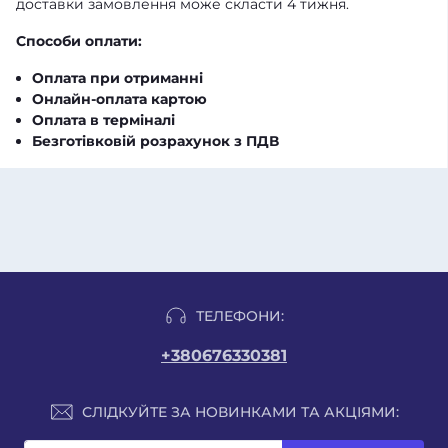
доставки замовлення може скласти 4 тижня.
Способи оплати:
Оплата при отриманні
Онлайн-оплата картою
Оплата в терміналі
Безготівковій розрахунок з ПДВ
ТЕЛЕФОНИ:
+380676330381
СЛІДКУЙТЕ ЗА НОВИНКАМИ ТА АКЦІЯМИ: