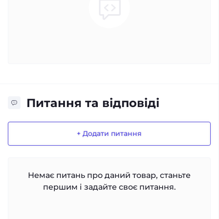
Питання та відповіді
+ Додати питання
Немає питань про даний товар, станьте
першим і задайте своє питання.