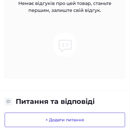
Немає відгуків про цей товар, станьте
першим, залиште свій відгук.
Питання та відповіді
+ Додати питання