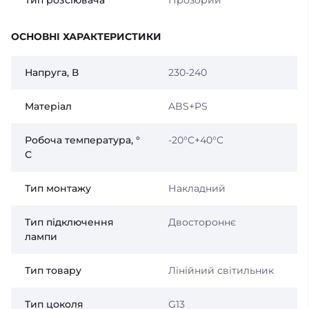
ОСНОВНІ ХАРАКТЕРИСТИКИ
Напруга, В
230-240
Матеріал
ABS+PS
Робоча температура, °
-20°C+40°C
С
Тип монтажу
Накладний
Тип підключення
Двостороннє
лампи
Тип товару
Лінійний світильник
Тип цоколя
G13