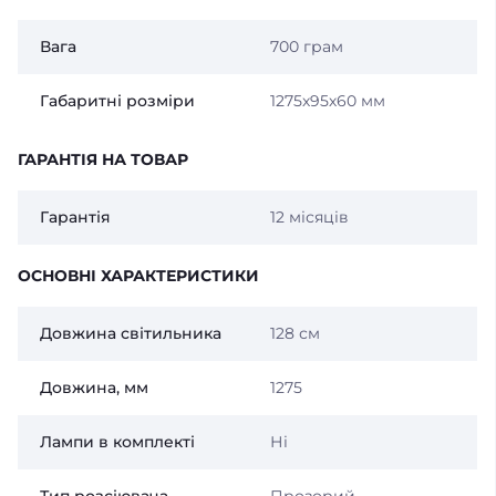
Вага
700 грам
Габаритні розміри
1275х95х60 мм
ГАРАНТІЯ НА ТОВАР
Гарантія
12 місяців
ОСНОВНІ ХАРАКТЕРИСТИКИ
Довжина світильника
128 см
Довжина, мм
1275
Лампи в комплекті
Ні
Тип розсіювача
Прозорий