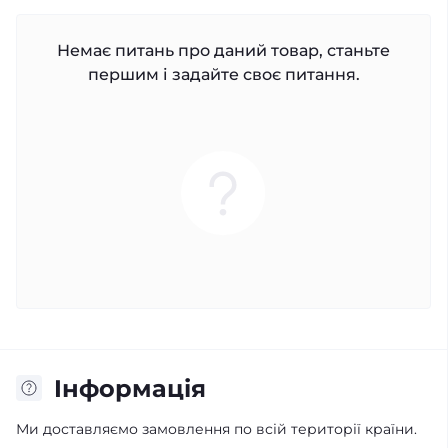
Немає питань про даний товар, станьте
першим і задайте своє питання.
Iнформація
Ми доставляємо замовлення по всій території країни.