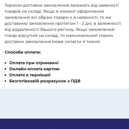
Терміни доставки замовлення залежать від наявності
товарів на складі. Якщо в момент оформлення
замовлення всі обрані товари є в наявності, то ми
доставимо замовлення протягом 1 - 2 дні, в залежності
від віддаленості Вашого регіону. Якщо замовлений
товар відсутній на складі, то максимальний термін
доставки замовлення може скласти 4 тижня.
Способи оплати:
Оплата при отриманні
Онлайн-оплата картою
Оплата в терміналі
Безготівковій розрахунок з ПДВ