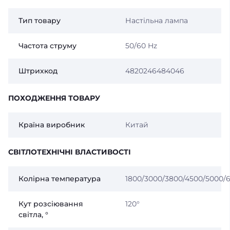
Тип товару
Настільна лампа
Частота струму
50/60 Hz
Штрихкод
4820246484046
ПОХОДЖЕННЯ ТОВАРУ
Країна виробник
Китай
СВІТЛОТЕХНІЧНІ ВЛАСТИВОСТІ
Колірна температура
1800/3000/3800/4500/5000/
Кут розсіювання
120°
світла, °