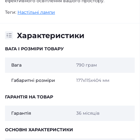
ефективного освітлення вашого простору.
Теги:
Настільні лампи
Характеристики
ВАГА І РОЗМІРИ ТОВАРУ
Вага
790 грам
Габаритні розміри
177х115х404 мм
ГАРАНТІЯ НА ТОВАР
Гарантія
36 місяців
ОСНОВНІ ХАРАКТЕРИСТИКИ