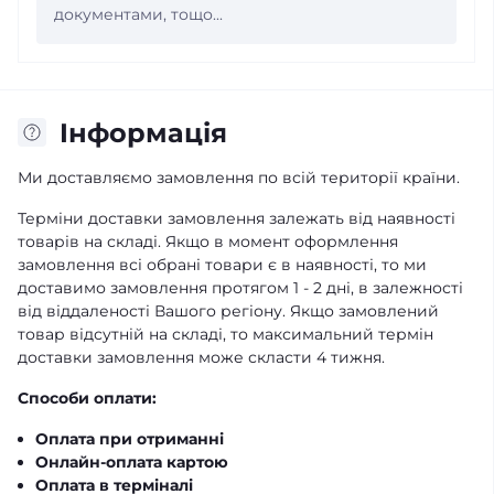
документами, тощо...
Iнформація
Ми доставляємо замовлення по всій території країни.
Терміни доставки замовлення залежать від наявності
товарів на складі. Якщо в момент оформлення
замовлення всі обрані товари є в наявності, то ми
доставимо замовлення протягом 1 - 2 дні, в залежності
від віддаленості Вашого регіону. Якщо замовлений
товар відсутній на складі, то максимальний термін
доставки замовлення може скласти 4 тижня.
Способи оплати:
Оплата при отриманні
Онлайн-оплата картою
Оплата в терміналі