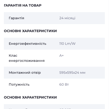
ГАРАНТІЯ НА ТОВАР
Гарантія
24 місяці
ОСНОВНІ ХАРАКТЕРИСТИКИ
Енергоефективність
110 Lm/W
Клас
A+
енергоспоживання
Монтажний отвір
595х595х24 мм
Потужність
60 Вт
ОСНОВНІ ХАРАКТЕРИСТИКИ