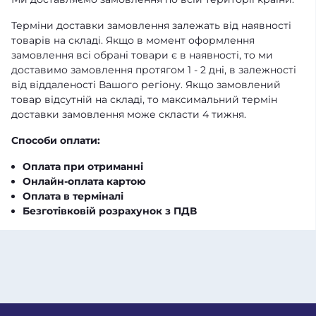
Терміни доставки замовлення залежать від наявності
товарів на складі. Якщо в момент оформлення
замовлення всі обрані товари є в наявності, то ми
доставимо замовлення протягом 1 - 2 дні, в залежності
від віддаленості Вашого регіону. Якщо замовлений
товар відсутній на складі, то максимальний термін
доставки замовлення може скласти 4 тижня.
Способи оплати:
Оплата при отриманні
Онлайн-оплата картою
Оплата в терміналі
Безготівковій розрахунок з ПДВ