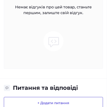
Немає відгуків про цей товар, станьте
першим, залиште свій відгук.
Питання та відповіді
+ Додати питання