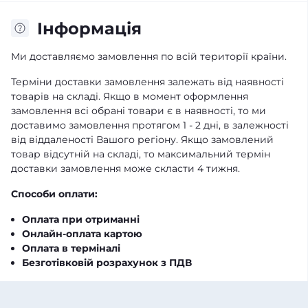
Iнформація
Ми доставляємо замовлення по всій території країни.
Терміни доставки замовлення залежать від наявності
товарів на складі. Якщо в момент оформлення
замовлення всі обрані товари є в наявності, то ми
доставимо замовлення протягом 1 - 2 дні, в залежності
від віддаленості Вашого регіону. Якщо замовлений
товар відсутній на складі, то максимальний термін
доставки замовлення може скласти 4 тижня.
Способи оплати:
Оплата при отриманні
Онлайн-оплата картою
Оплата в терміналі
Безготівковій розрахунок з ПДВ