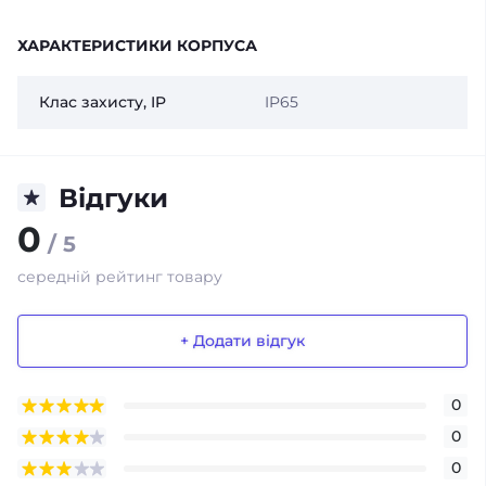
ХАРАКТЕРИСТИКИ КОРПУСА
Клас захисту, IP
IP65
Відгуки
0
/ 5
середній рейтинг товару
+ Додати відгук
0
0
0