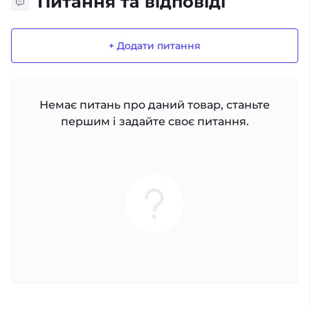
Питання та відповіді
+ Додати питання
Немає питань про даний товар, станьте
першим і задайте своє питання.