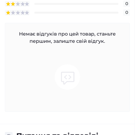
0
0
Немає відгуків про цей товар, станьте
першим, залиште свій відгук.