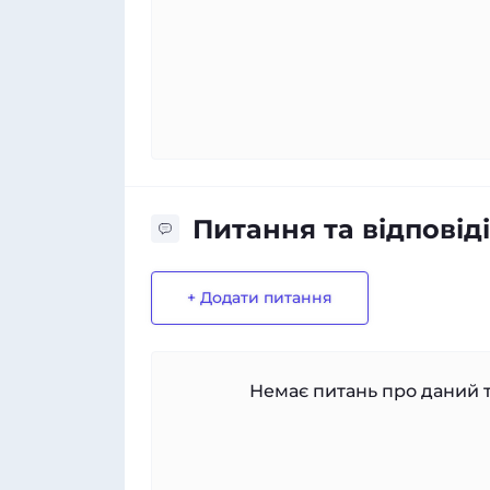
Питання та відповіді
+ Додати питання
Немає питань про даний т