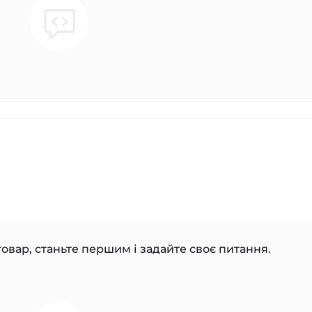
овар, станьте першим і задайте своє питання.