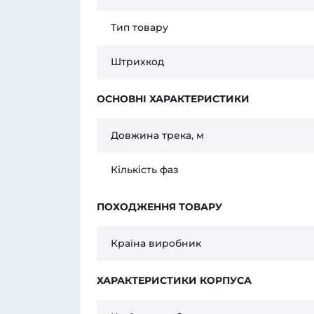
Тип товару
Штрихкод
ОСНОВНІ ХАРАКТЕРИСТИКИ
Довжина трека, м
Кількість фаз
ПОХОДЖЕННЯ ТОВАРУ
Країна виробник
ХАРАКТЕРИСТИКИ КОРПУСА