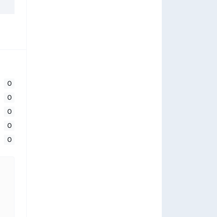
0
0
0
0
0