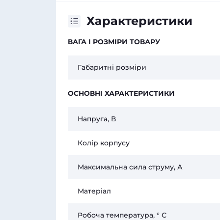
Характеристики
ВАГА І РОЗМІРИ ТОВАРУ
Габаритні розміри
ОСНОВНІ ХАРАКТЕРИСТИКИ
Напруга, В
Колір корпусу
Максимальна сила струму, А
Матеріал
Робоча температура, ° С