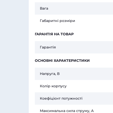
Вага
Габаритні розміри
ГАРАНТІЯ НА ТОВАР
Гарантія
ОСНОВНІ ХАРАКТЕРИСТИКИ
Напруга, В
Колір корпусу
Коефіцієнт потужності
Максимальна сила струму, А