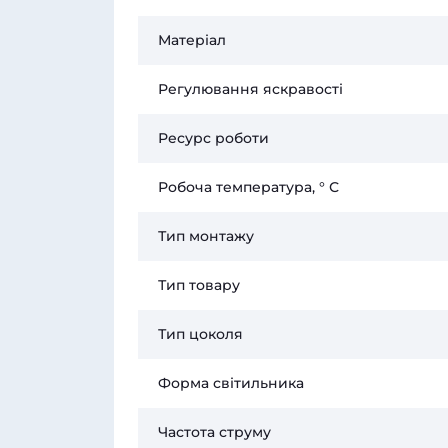
Матеріал
Регулювання яскравості
Ресурс роботи
Робоча температура, ° С
Тип монтажу
Тип товару
Тип цоколя
Форма світильника
Частота струму