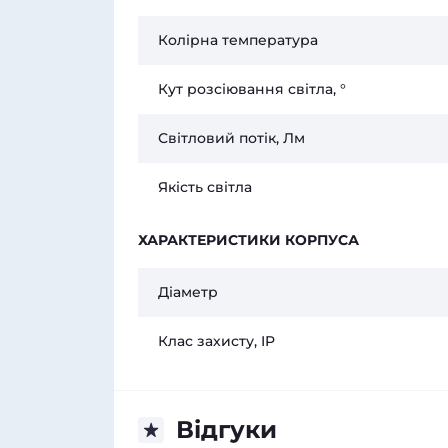
Колірна температура
Кут розсіювання світла, °
Світловий потік, Лм
Якість світла
ХАРАКТЕРИСТИКИ КОРПУСА
Діаметр
Клас захисту, IP
Відгуки